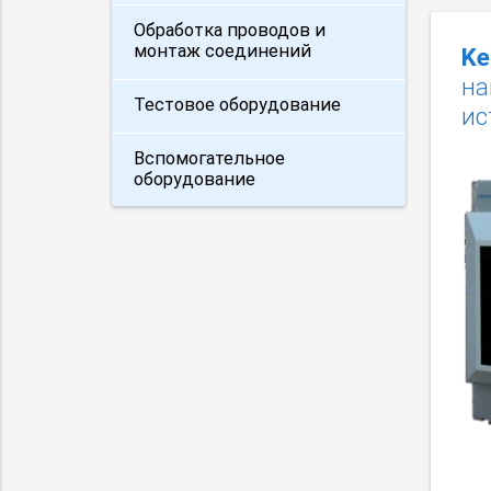
Обработка проводов и
монтаж соединений
Ke
на
Тестовое оборудование
ис
Вспомогательное
оборудование