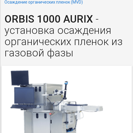
Осаждение органических пленок (MVD)
ORBIS 1000 AURIX
-
установка осаждения
органических пленок из
газовой фазы