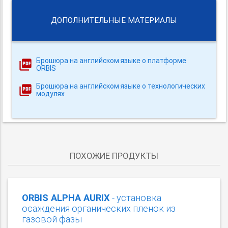
ДОПОЛНИТЕЛЬНЫЕ МАТЕРИАЛЫ
Брошюра на английском языке о платформе
ORBIS
Брошюра на английском языке о технологических
модулях
ПОХОЖИЕ ПРОДУКТЫ
ORBIS ALPHA AURIX
- установка
осаждения органических пленок из
газовой фазы