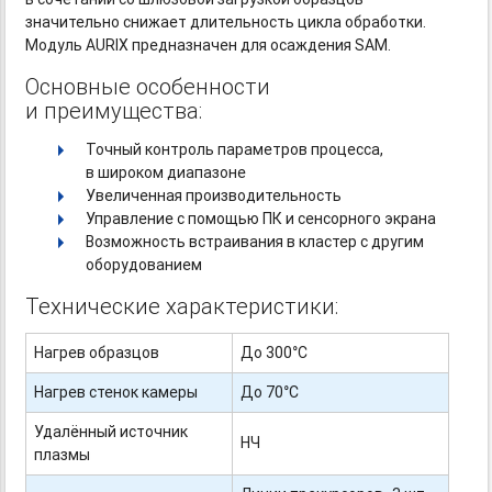
значительно снижает длительность цикла обработки.
Модуль AURIX предназначен для осаждения SAM.
Основные особенности
и преимущества:
Точный контроль параметров процесса,
в широком диапазоне
Увеличенная производительность
Управление с помощью ПК и сенсорного экрана
Возможность встраивания в кластер с другим
оборудованием
Технические характеристики:
Нагрев образцов
До 300°С
Нагрев стенок камеры
До 70°С
Удалённый источник
НЧ
плазмы