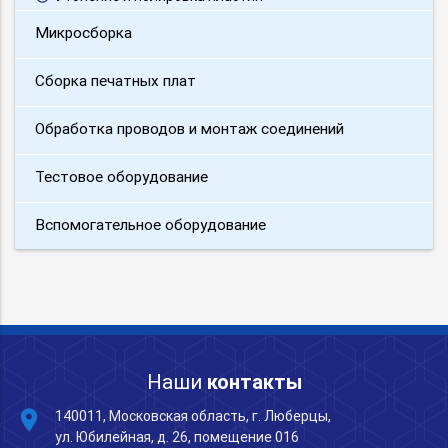
Микросборка
Сборка печатных плат
Обработка проводов и монтаж соединений
Тестовое оборудование
Вспомогательное оборудование
Наши
контакты
place
140011, Московская область, г. Люберцы,
ул. Юбилейная, д. 26, помещение 016