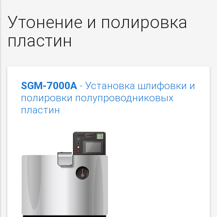
Утонение и полировка
пластин
SGM-7000А
- Установка шлифовки и
полировки полупроводниковых
пластин