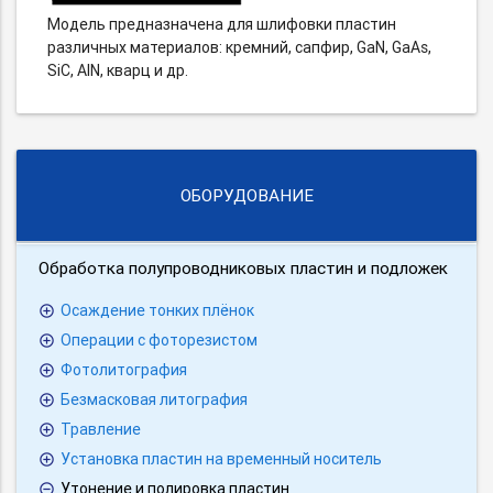
Модель предназначена для шлифовки пластин
различных материалов: кремний, сапфир, GaN, GaAs,
SiC, AlN, кварц и др.
ОБОРУДОВАНИЕ
Обработка полупроводниковых пластин и подложек
Осаждение тонких плёнок
Операции с фоторезистом
Фотолитография
Безмасковая литография
Травление
Установка пластин на временный носитель
Утонение и полировка пластин