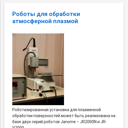
Роботы для обработки
атмосферной плазмой
Роботизированная установка для плазменной
обработки поверхностей может быть реализована на
базе двух серий роботов Janome – JR2000N и JR-
V2000.