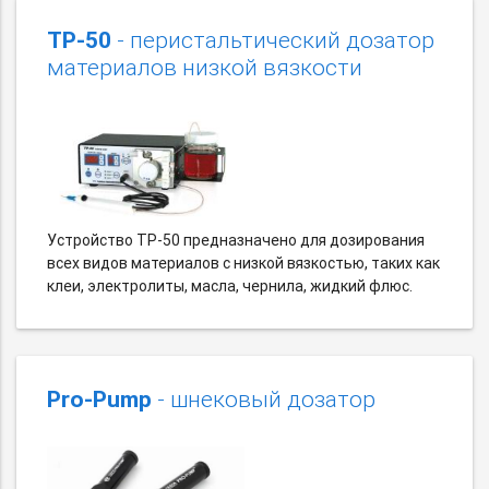
TP-50
- перистальтический дозатор
материалов низкой вязкости
Устройство TP-50 предназначено для дозирования
всех видов материалов с низкой вязкостью, таких как
клеи, электролиты, масла, чернила, жидкий флюс.
Pro-Pump
- шнековый дозатор