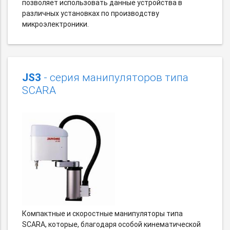
позволяет использовать данные устройства в
различных установках по производству
микроэлектроники.
JS3
- серия манипуляторов типа
SCARA
Компактные и скоростные манипуляторы типа
SCARA, которые, благодаря особой кинематической