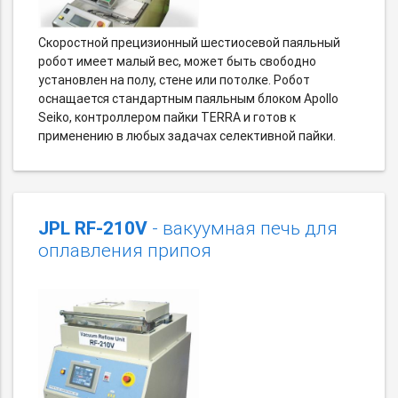
Скоростной прецизионный шеcтиосевой паяльный
робот имеет малый вес, может быть свободно
установлен на полу, стене или потолке. Робот
оснащается стандартным паяльным блоком Apollo
Seiko, контроллером пайки TERRA и готов к
применению в любых задачах селективной пайки.
JPL RF-210V
- вакуумная печь для
оплавления припоя