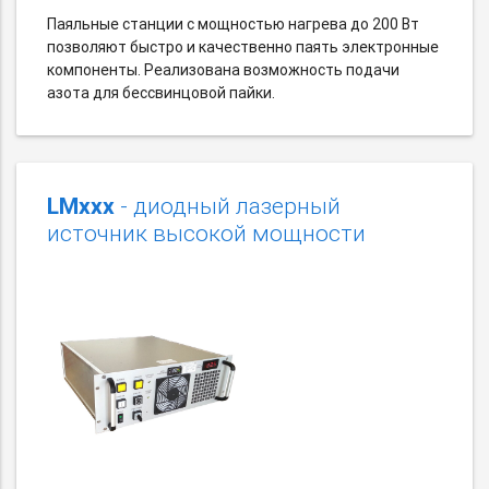
Паяльные станции с мощностью нагрева до 200 Вт
позволяют быстро и качественно паять электронные
компоненты. Реализована возможность подачи
азота для бессвинцовой пайки.
LMxxx
- диодный лазерный
источник высокой мощности