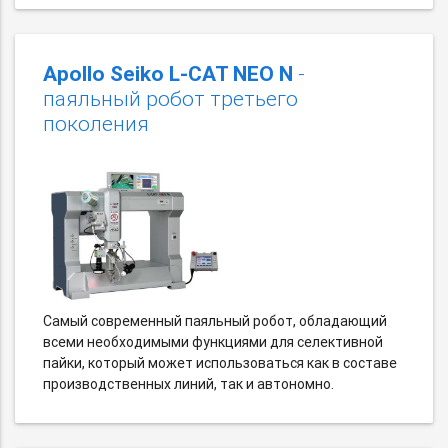
Apollo Seiko L-CAT NEO N
-
паяльный робот третьего
поколения
Самый современный паяльный робот, обладающий
всеми необходимыми функциями для селективной
пайки, который может использоваться как в составе
производственных линий, так и автономно.