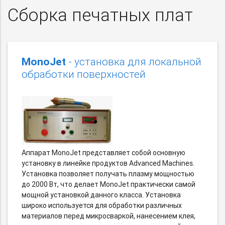
Сборка печатных плат
MonoJet
- установка для локальной
обработки поверхностей
Аппарат MonoJet представляет собой основную
установку в линейке продуктов Advanced Machines.
Установка позволяет получать плазму мощностью
до 2000 Вт, что делает MonoJet практически самой
мощной установкой данного класса. Установка
широко используется для обработки различных
материалов перед микросваркой, нанесением клея,