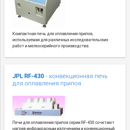
Компактная печь для оплавления припоя,
используемая для различных исследовательских
работ и мелкосерийного производства.
JPL RF-430
- конвекционная печь
для оплавления припоя
Печи для оплавления припоя серии RF-430 сочетают
нагрев инфракрасным излучением и конвекционный