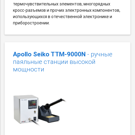
термочувствительных элементов, многорядных
кросс-разъемов и прочих электронных компонентов,
использующихся в отечественной электронике и
приборостроении.
Apollo Seiko TTM-9000N
- ручные
паяльные станции высокой
мощности