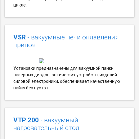
цикле.
VSR
- вакуумные печи оплавления
припоя
Установки предназначены для вакуумной пайки
лазерных диодов, оптических устройств, изделий
силовой электроники, обеспечивает качественную
пайку без пустот.
VTP 200
- вакуумный
нагревательный стол