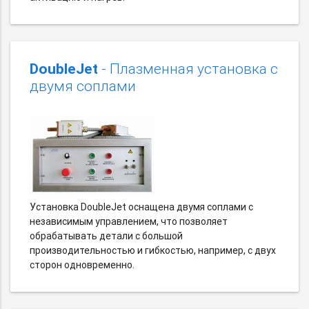
DoubleJet
- Плазменная установка с
двумя соплами
Установка DoubleJet оснащена двумя соплами с
независимым управлением, что позволяет
обрабатывать детали с большой
производительностью и гибкостью, например, с двух
сторон одновременно.