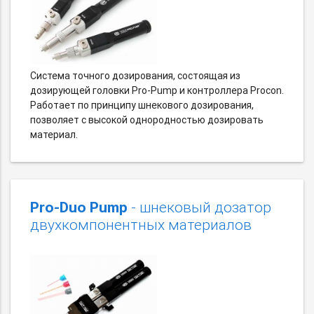
Система точного дозирования, состоящая из
дозирующей головки Pro-Pump и контроллера Procon.
Работает по принципу шнекового дозирования,
позволяет с высокой однородностью дозировать
материал.
Pro-Duo Pump
- шнековый дозатор
двухкомпонентных материалов