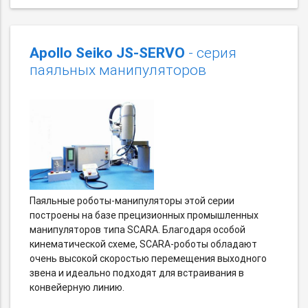
Apollo Seiko JS-SERVO
- серия
паяльных манипуляторов
Паяльные роботы-манипуляторы этой серии
построены на базе прецизионных промышленных
манипуляторов типа SCARA. Благодаря особой
кинематической схеме, SCARA-роботы обладают
очень высокой скоростью перемещения выходного
звена и идеально подходят для встраивания в
конвейерную линию.