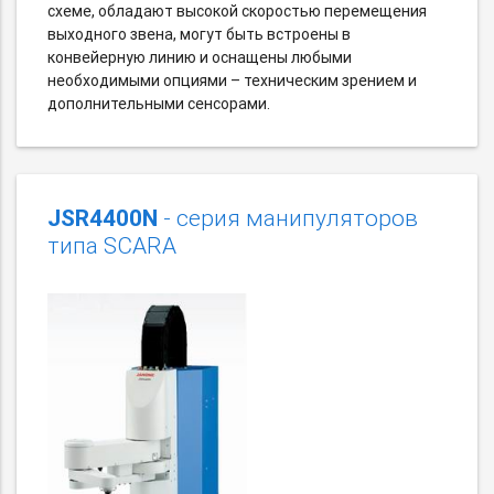
схеме, обладают высокой скоростью перемещения
выходного звена, могут быть встроены в
конвейерную линию и оснащены любыми
необходимыми опциями – техническим зрением и
дополнительными сенсорами.
JSR4400N
- серия манипуляторов
типа SCARA