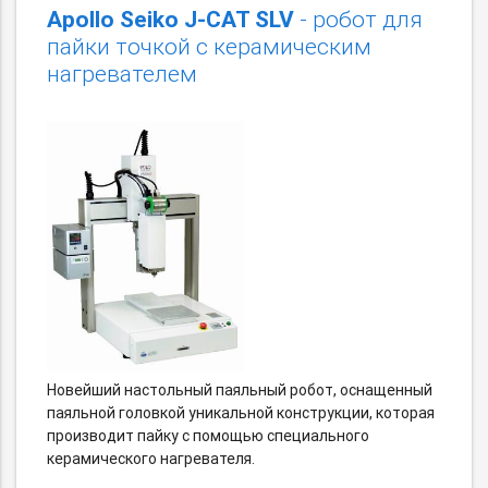
Apollo Seiko J-CAT SLV
- робот для
пайки точкой с керамическим
нагревателем
Новейший настольный паяльный робот, оснащенный
паяльной головкой уникальной конструкции, которая
производит пайку с помощью специального
керамического нагревателя.