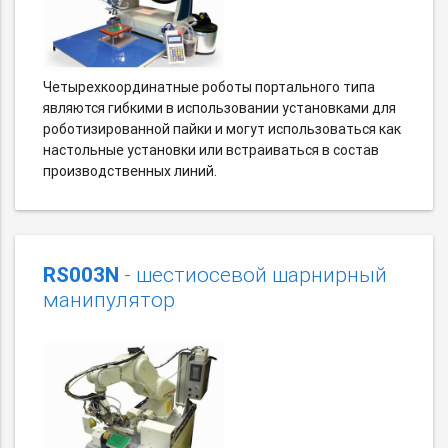
Четырехкоординатные роботы портального типа
являются гибкими в использовании установками для
роботизированной пайки и могут использоваться как
настольные установки или встраиваться в состав
производственных линий.
RS003N
- шестиосевой шарнирный
манипулятор