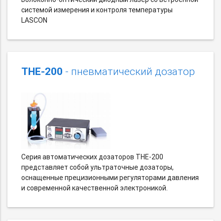
системой измерения и контроля температуры
LASCON
THE-200
- пневматический дозатор
Серия автоматических дозаторов THE-200
представляет собой ультраточные дозаторы,
оснащенные прецизионными регуляторами давления
и современной качественной электроникой.