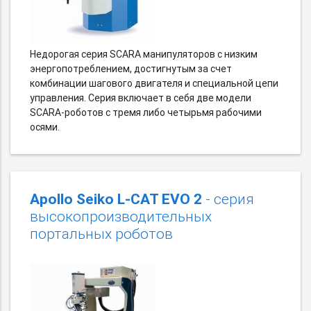
Недорогая серия SCARA манипуляторов с низким
энергопотреблением, достигнутым за счет
комбинации шагового двигателя и специальной цепи
управления. Серия включает в себя две модели
SCARA-роботов с тремя либо четырьмя рабочими
осями.
Apollo Seiko L-CAT EVO 2
- серия
высокопроизводительных
портальных роботов