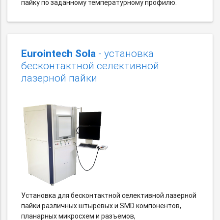
пайку по заданному температурному профилю.
Eurointech Sola
- установка
бесконтактной селективной
лазерной пайки
Установка для бесконтактной селективной лазерной
пайки различных штыревых и SMD компонентов,
планарных микросхем и разъемов,