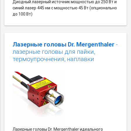
Диодный лазерный источник мощностью до 250 Вт и
синий лазер 445 нм с мощностью 45 Вт (опционально
до 100 Вт)
Лазерные головы Dr. Mergenthaler
-
лазерные головы для пайки,
термоупрочнения, наплавки
Лазерные головы Dr. Mergenthaler идеального