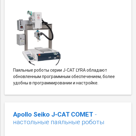
Паяльные роботы серии J-CAT LYRA обладают
обновленным программным обеспечением, более
удобны в программировании и настройке.
Apollo Seiko J-CAT COMET
-
настольные паяльные роботы