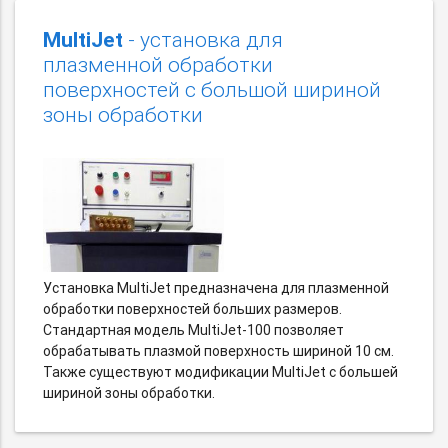
MultiJet
- установка для
плазменной обработки
поверхностей с большой шириной
зоны обработки
Установка MultiJet предназначена для плазменной
обработки поверхностей больших размеров.
Стандартная модель MultiJet-100 позволяет
обрабатывать плазмой поверхность шириной 10 см.
Также существуют модификации MultiJet с большей
шириной зоны обработки.