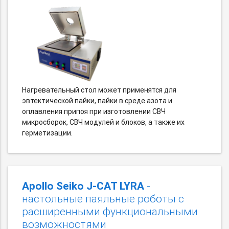
Нагревательный стол может применятся для
эвтектической пайки, пайки в среде азота и
оплавления припоя при изготовлении СВЧ
микросборок, СВЧ модулей и блоков, а также их
герметизации.
Apollo Seiko J-CAT LYRA
-
настольные паяльные роботы с
расширенными функциональными
возможностями