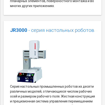
планарных элементов, поверхностного монтажа и во
многих других приложениях.
JR3000
- серия настольных роботов
Серия настольных промышленных роботов из десяти
различных моделей, отличающихся числом рабочих
осей и размером рабочего поля. Жесткая конструкция
и прецизионная система управления перемещением