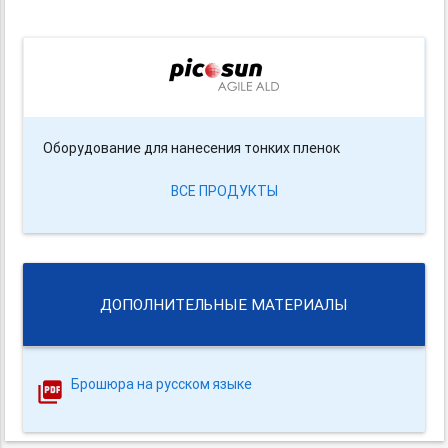
Оборудование для нанесения тонких пленок
ВСЕ ПРОДУКТЫ
ДОПОЛНИТЕЛЬНЫЕ МАТЕРИАЛЫ
Брошюра на русском языке