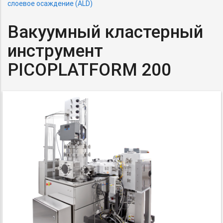
слоевое осаждение (ALD)
Вакуумный кластерный
инструмент
PICOPLATFORM 200