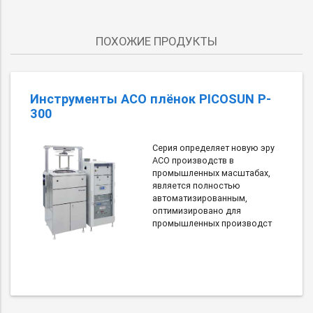
ПОХОЖИЕ ПРОДУКТЫ
Инструменты АСО плёнок PICOSUN P-
300
Серия определяет новую эру
АСО производств в
промышленных масштабах,
является полностью
автоматизированным,
оптимизировано для
промышленных производст