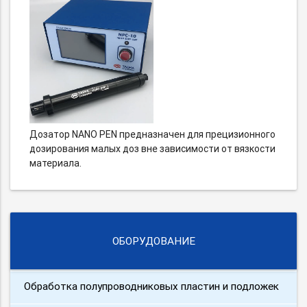
Дозатор NANO PEN предназначен для прецизионного
дозирования малых доз вне зависимости от вязкости
материала.
ОБОРУДОВАНИЕ
Обработка полупроводниковых пластин и подложек