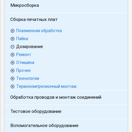
Микросборка
Сборка печатных плат
Плазменная обработка
Пайка
Дозирование
Ремонт
Отмывка
Прочее
Технологии
Термокомпресионный монтаж
Обработка проводов и монтаж соединений
Тестовое оборудование
Вспомогательное оборудование