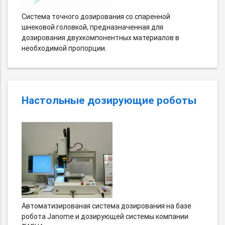
Система точного дозирования со спаренной
шнековой головкой, предназначенная для
дозирования двухкомпонентных материалов в
необходимой пропорции.
Настольные дозирующие роботы
Автоматизированая система дозирования на базе
робота Janome и дозирующей системы компании