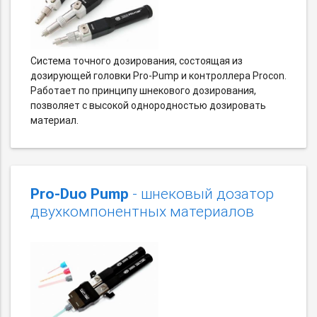
Система точного дозирования, состоящая из
дозирующей головки Pro-Pump и контроллера Procon.
Работает по принципу шнекового дозирования,
позволяет с высокой однородностью дозировать
материал.
Pro-Duo Pump
- шнековый дозатор
двухкомпонентных материалов