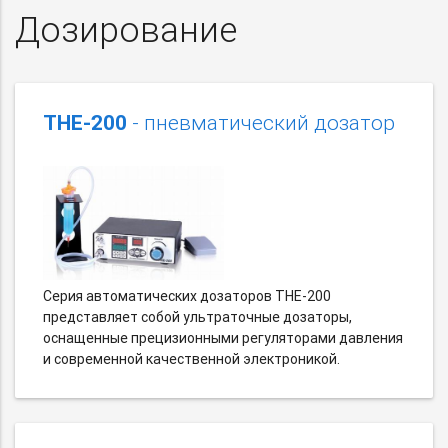
Дозирование
THE-200
- пневматический дозатор
Серия автоматических дозаторов THE-200
представляет собой ультраточные дозаторы,
оснащенные прецизионными регуляторами давления
и современной качественной электроникой.