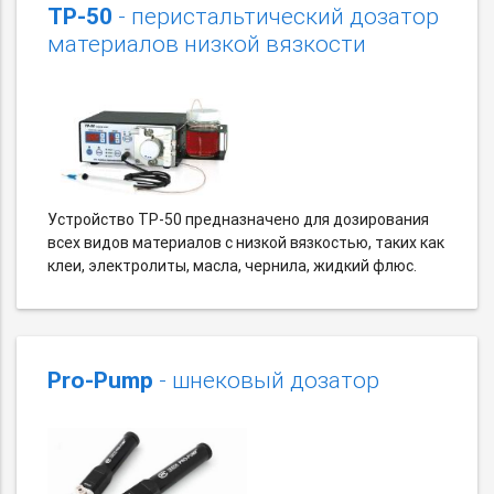
TP-50
- перистальтический дозатор
материалов низкой вязкости
Устройство TP-50 предназначено для дозирования
всех видов материалов с низкой вязкостью, таких как
клеи, электролиты, масла, чернила, жидкий флюс.
Pro-Pump
- шнековый дозатор