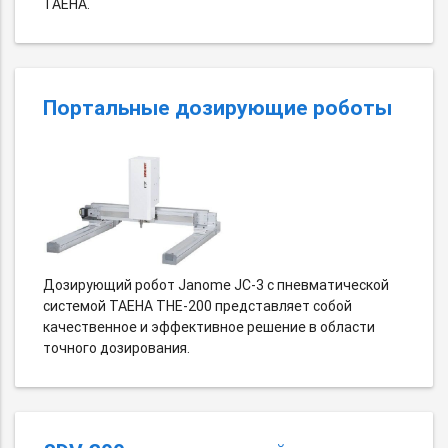
TAEHA.
Портальные дозирующие роботы
Дозирующий робот Janome JC-3 c пневматической
системой TAEHA THE-200 представляет собой
качественное и эффективное решение в области
точного дозирования.