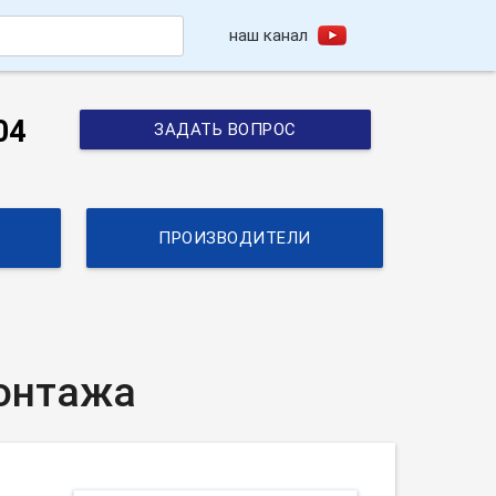
наш канал
h
04
ЗАДАТЬ ВОПРОС
ПРОИЗВОДИТЕЛИ
монтажа