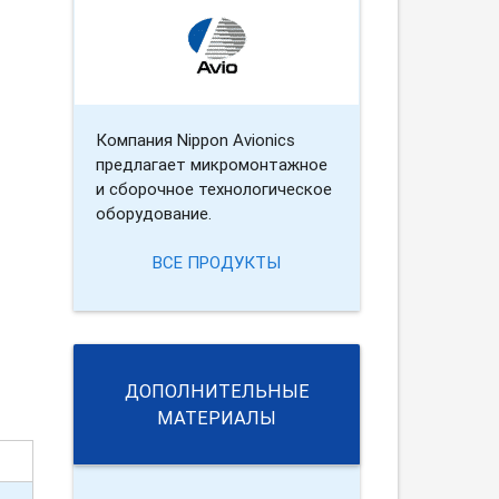
Компания Nippon Avionics
предлагает микромонтажное
и сборочное технологическое
оборудование.
ВСЕ ПРОДУКТЫ
ДОПОЛНИТЕЛЬНЫЕ
МАТЕРИАЛЫ