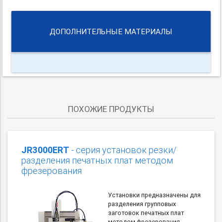
ДОПОЛНИТЕЛЬНЫЕ МАТЕРИАЛЫ
ПОХОЖИЕ ПРОДУКТЫ
JR3000ERT
- серия установок резки/
разделения печатных плат методом
фрезерования
Установки предназначены для
разделения групповых
заготовок печатных плат
методом фрезерования.