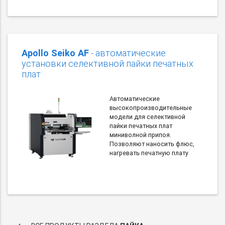
Apollo Seiko AF
- автоматические
установки селективной пайки печатных
плат
Автоматические
высокопроизводительные
модели для селективной
пайки печатных плат
миниволной припоя.
Позволяют наносить флюс,
нагревать печатную плату