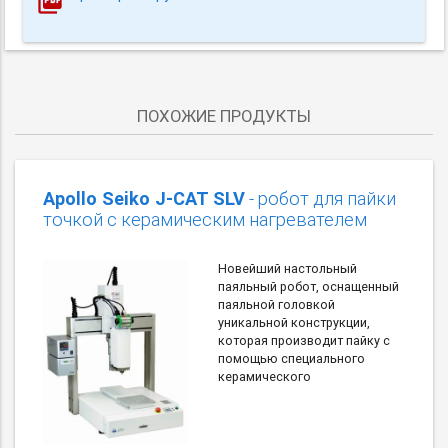
ПОХОЖИЕ ПРОДУКТЫ
Apollo Seiko J-CAT SLV
- робот для пайки
точкой с керамическим нагревателем
Новейший настольный
паяльный робот, оснащенный
паяльной головкой
уникальной конструкции,
которая производит пайку с
помощью специального
керамического