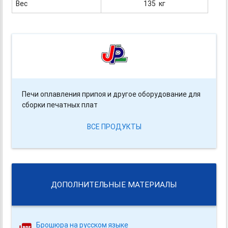
Вес
135 кг
Печи оплавления припоя и другое оборудование для
сборки печатных плат
ВСЕ ПРОДУКТЫ
ДОПОЛНИТЕЛЬНЫЕ МАТЕРИАЛЫ
Брошюра на русском языке