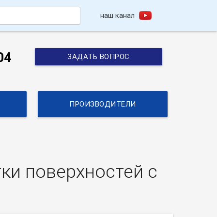
наш канал
h
04
ЗАДАТЬ ВОПРОС
ПРОИЗВОДИТЕЛИ
ки поверхностей с