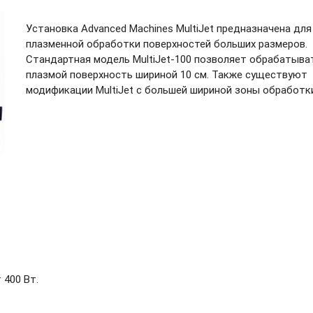
Установка Advanced Machines MultiJet предназначена для
плазменной обработки поверхностей больших размеров.
Стандартная модель
MultiJet-100
позволяет обрабатыва
плазмой поверхность шириной 10 см. Также существуют
модификации MultiJet с большей шириной зоны обработк
400 Вт.