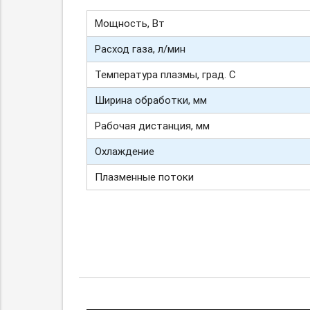
Мощность, Вт
Расход газа, л/мин
Температура плазмы, град. С
Ширина обработки, мм
Рабочая дистанция, мм
Охлаждение
Плазменные потоки