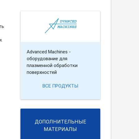
ть
и.
Advanced Machines -
оборудование для
плазменной обработки
поверхностей
ВСЕ ПРОДУКТЫ
ДОПОЛНИТЕЛЬНЫЕ
МАТЕРИАЛЫ