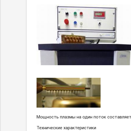
Мощность плазмы на один поток составляет 
Технические характеристики