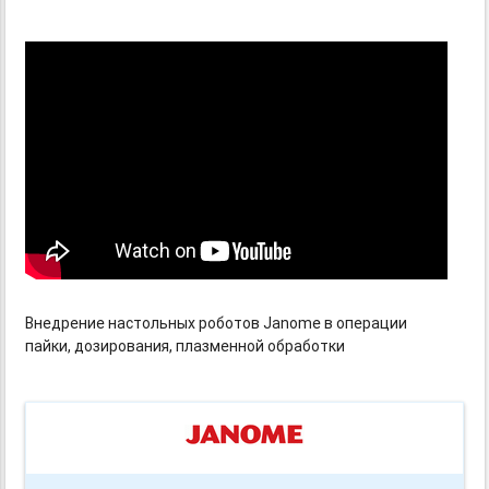
Внедрение настольных роботов Janome в операции
пайки, дозирования, плазменной обработки