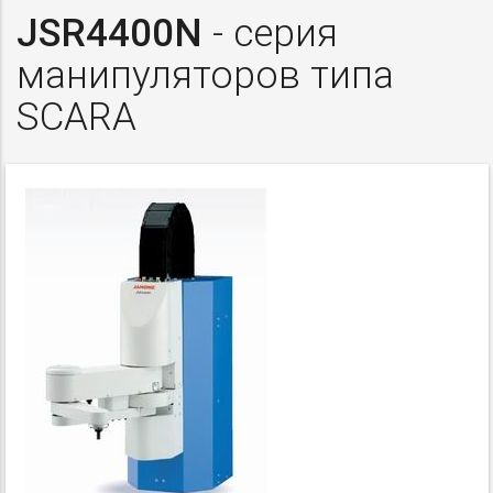
JSR4400N
- серия
манипуляторов типа
SCARA