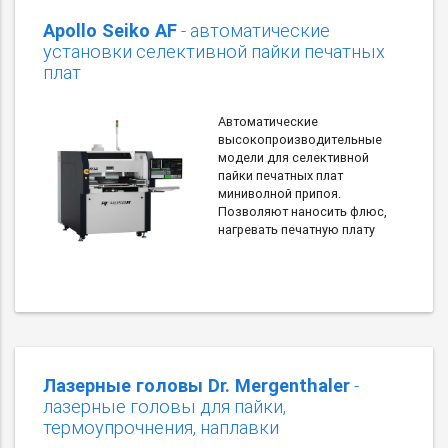
Apollo Seiko AF
- автоматические
установки селективной пайки печатных
плат
Автоматические
высокопроизводительные
модели для селективной
пайки печатных плат
миниволной припоя.
Позволяют наносить флюс,
нагревать печатную плату
Лазерные головы Dr. Mergenthaler
-
лазерные головы для пайки,
термоупрочнения, наплавки