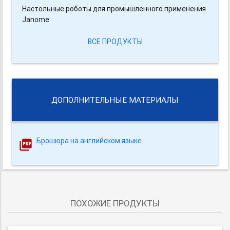
Настольные роботы для промышленного применения
Janome
ВСЕ ПРОДУКТЫ
ДОПОЛНИТЕЛЬНЫЕ МАТЕРИАЛЫ
Брошюра на английском языке
ПОХОЖИЕ ПРОДУКТЫ