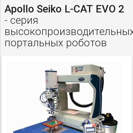
Apollo Seiko
L-CAT
EVO 2
- серия
высокопроизводительны
портальных роботов