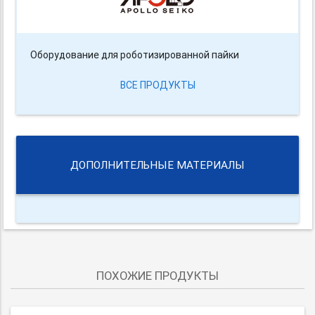
Оборудование для роботизированной пайки
ВСЕ ПРОДУКТЫ
ДОПОЛНИТЕЛЬНЫЕ МАТЕРИАЛЫ
ПОХОЖИЕ ПРОДУКТЫ