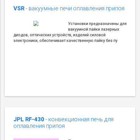
VSR
- вакуумные печи оплавления припоя
Установки предназначены для
вакуумной пайки лазерных
диодов, оптических устройств, изделий силовой
электроники, обеспечивает качественную пайку без пу
JPL RF-430
- конвекционная печь для
оплавления припоя