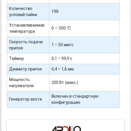
Количество
198
условий пайки
Устанавливаемая
0 — 500 °С
температура
Скорость подачи
1 – 50 мм/с
припоя
Таймер
0,1 – 99,9 с
Диаметр припоя
0,4 – 1,6 мм
Мощность
200 Вт (макс.)
нагревателя
Включен в стандартную
Генератор азота
конфигурацию