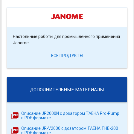
Настольные роботы для промышленного применения
Janome
ВСЕ ПРОДУКТЫ
ДОПОЛНИТЕЛЬНЫЕ МАТЕРИАЛЫ
Описание JR2000N с дозатором TAEHA Pro-Pump
в PDF формате
Описание JR-V2000 с дозатором TAEHA THE-200
в PDF формате