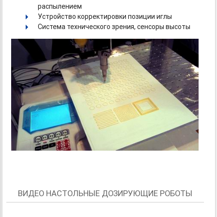
распылением
Устройство корректировки позиции иглы
Система технического зрения, сенсоры высоты
ВИДЕО НАСТОЛЬНЫЕ ДОЗИРУЮЩИЕ РОБОТЫ