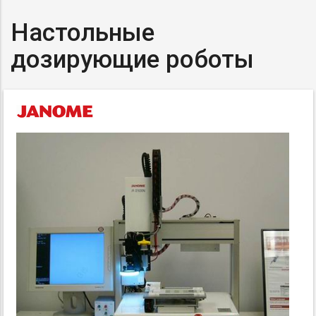
Настольные
дозирующие роботы