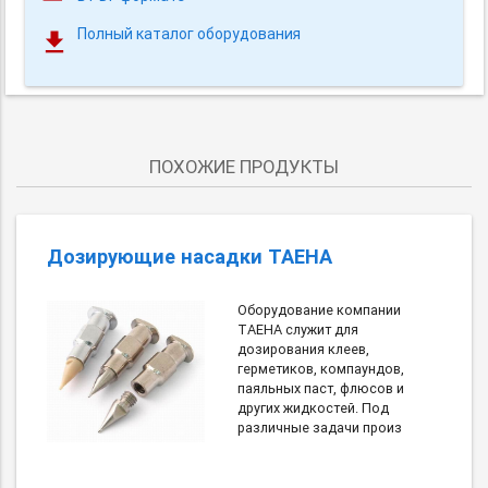
Полный каталог оборудования
ПОХОЖИЕ ПРОДУКТЫ
Дозирующие насадки TAEHA
Оборудование компании
TAEHA служит для
дозирования клеев,
герметиков, компаундов,
паяльных паст, флюсов и
других жидкостей. Под
различные задачи произ