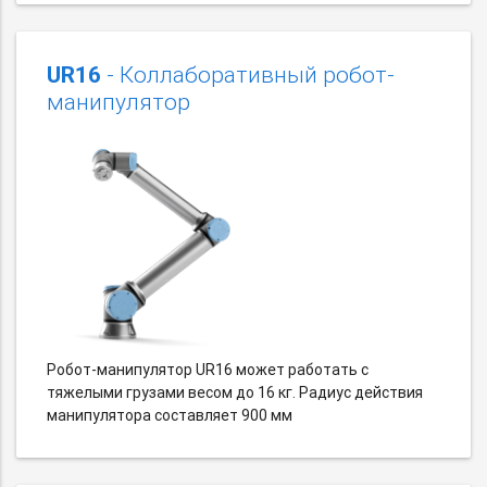
UR16
- Коллаборативный робот-
манипулятор
Робот-манипулятор UR16 может работать с
тяжелыми грузами весом до 16 кг. Радиус действия
манипулятора составляет 900 мм