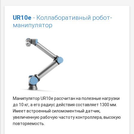
UR10e
- Коллаборативный робот-
манипулятор
Манипулятор UR10e рассчитан на полезные нагрузки
до 10 кг, а его радиус действия составляет 1300 мм.
Имеет встроенный силомоментный датчик,
увеличенную рабочую частоту контроллера, высокую
повторяемость.