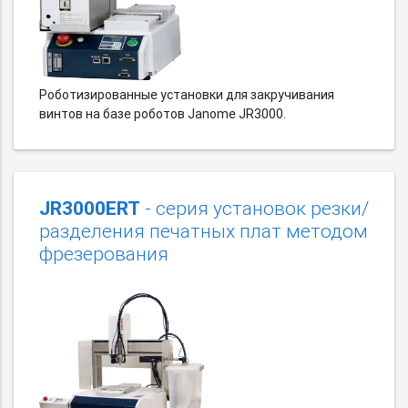
Роботизированные установки для закручивания
винтов на базе роботов Janome JR3000.
JR3000ERT
- серия установок резки/
разделения печатных плат методом
фрезерования