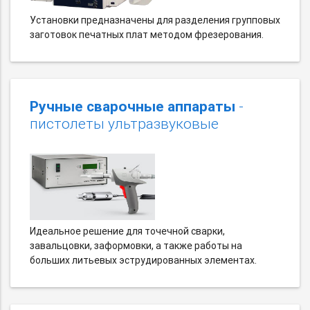
Установки предназначены для разделения групповых
заготовок печатных плат методом фрезерования.
Ручные сварочные аппараты
-
пистолеты ультразвуковые
Идеальное решение для точечной сварки,
завальцовки, заформовки, а также работы на
больших литьевых эструдированных элементах.