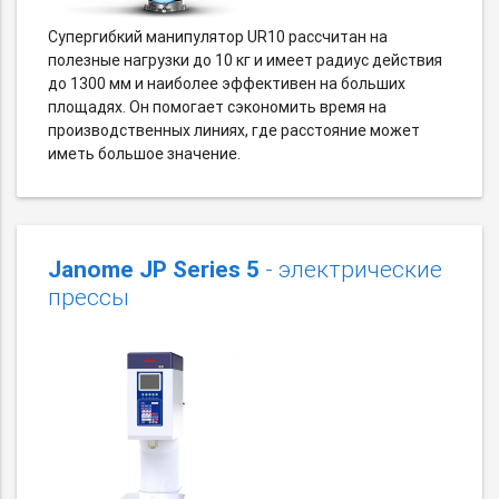
Супергибкий манипулятор UR10 рассчитан на
полезные нагрузки до 10 кг и имеет радиус действия
до 1300 мм и наиболее эффективен на больших
площадях. Он помогает сэкономить время на
производственных линиях, где расстояние может
иметь большое значение.
Janome JP Series 5
- электрические
прессы