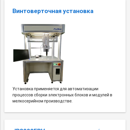
Винтоверточная установка
Установка применяется для автоматизации
процессов сборки электронных блоков и модулей в
мелкосерийном производстве.