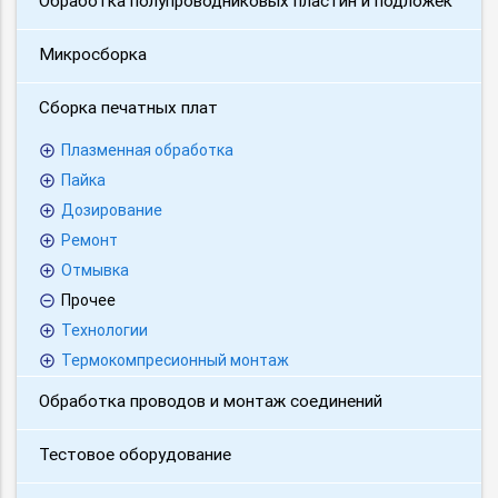
Обработка полупроводниковых пластин и подложек
Микросборка
Сборка печатных плат
Плазменная обработка
Пайка
Дозирование
Ремонт
Отмывка
Прочее
Технологии
Термокомпресионный монтаж
Обработка проводов и монтаж соединений
Тестовое оборудование