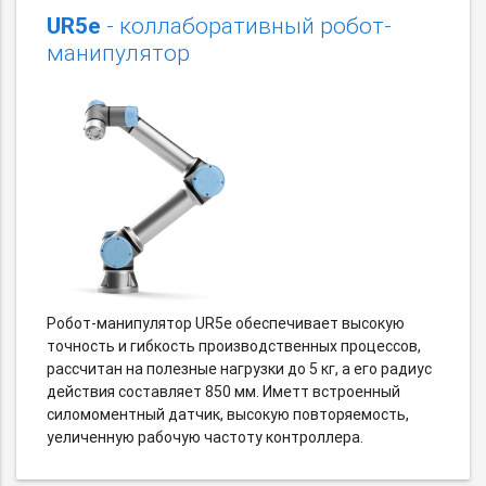
UR5e
- коллаборативный робот-
манипулятор
Робот-манипулятор UR5e обеспечивает высокую
точность и гибкость производственных процессов,
рассчитан на полезные нагрузки до 5 кг, а его радиус
действия составляет 850 мм. Иметт встроенный
силомоментный датчик, высокую повторяемость,
уеличенную рабочую частоту контроллера.