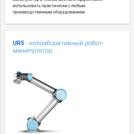
использовать практически с любым
производственным оборудованием.
UR5
- коллаборативный робот-
манипулятор