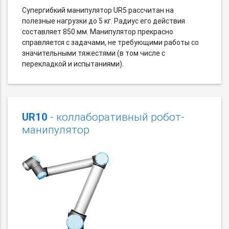
Супергибкий манипулятор UR5 рассчитан на
полезные нагрузки до 5 кг. Радиус его действия
составляет 850 мм. Манипулятор прекрасно
справляется с задачами, не требующими работы со
значительными тяжестями (в том числе с
перекладкой и испытаниями).
UR10
- коллаборативный робот-
манипулятор