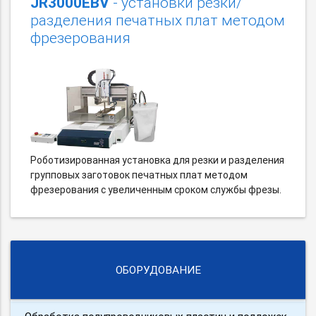
JR3000EBV
- установки резки/
разделения печатных плат методом
фрезерования
Роботизированная установка для резки и разделения
групповых заготовок печатных плат методом
фрезерования с увеличенным сроком службы фрезы.
ОБОРУДОВАНИЕ