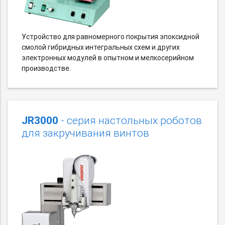
Устройство для равномерного покрытия эпоксидной
смолой гибридных интегральных схем и других
электронных модулей в опытном и мелкосерийном
производстве.
JR3000
- серия настольных роботов
для закручивания винтов