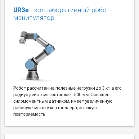
UR3e
- коллаборативный робот-
манипулятор
Робот рассчитан на полезные нагрузки до 3 кг, а его
радиус действия составляет 500 мм. Оснащен
силомоментным датчиком, имеет увеличенную
рабочую чистоту контроллера, высокую
повторяемость.