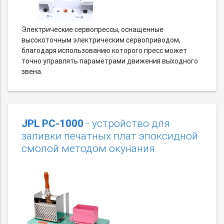
Электрические сервопрессы, оснащенные
высокоточным электрическим сервоприводом,
благодаря использованию которого пресс может
точно управлять параметрами движения выходного
звена.
JPL PC-1000
- устройство для
заливки печатных плат эпоксидной
смолой методом окунания