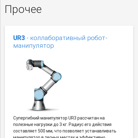
Прочее
UR3
- коллаборативный робот-
манипулятор
Супергибкий манипулятор UR3 рассчитан на
полезные нагрузки до 3 кг. Радиус его действия
составляет 500 мм, что позволяет устанавливать
манипулятор в тесных местах и эффективно