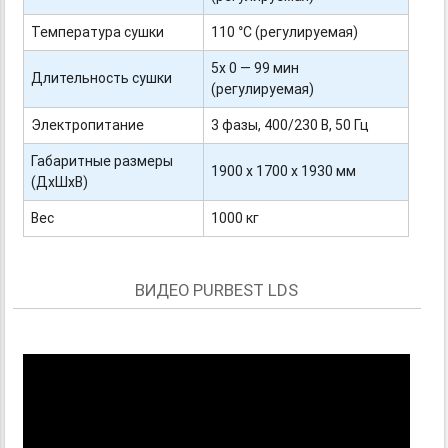
Температура сушки
110 °C (регулируемая)
5х 0 — 99 мин
Длительность сушки
(регулируемая)
Электропитание
3 фазы, 400/230 В, 50 Гц
Габаритные размеры
1900 х 1700 х 1930 мм
(ДхШхВ)
Вес
1000 кг
ВИДЕО PURBEST LDS