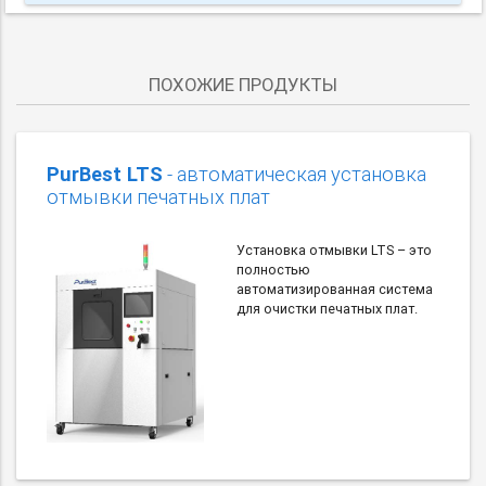
ПОХОЖИЕ ПРОДУКТЫ
PurBest LTS
- автоматическая установка
отмывки печатных плат
Установка отмывки LTS – это
полностью
автоматизированная система
для очистки печатных плат.