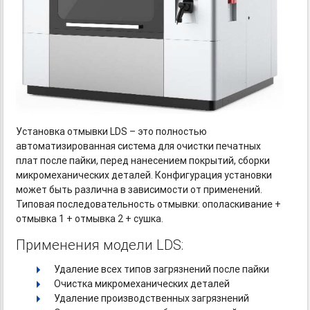
Установка отмывки LDS – это полностью
автоматизированная система для очистки печатных
плат после пайки, перед нанесением покрытий, сборки
микромеханических деталей. Конфигурация установки
может быть различна в зависимости от применений.
Типовая последовательность отмывки: ополаскивание +
отмывка 1 + отмывка 2 + сушка.
Применения модели LDS:
Удаление всех типов загрязнений после пайки
Очистка микромеханических деталей
Удаление производственных загрязнений