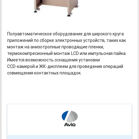
Полуавтоматическое оборудование для широкого круга
приложений по сборке электронных устройств, таких как
монтаж на анизотропные проводящие пленки,
термокомпресионный монтаж LCD или импульсная пайка.
Имеется возможность оснащения установки
CCD-камерой
и ЖК-дисплеем
для проведения операций
совмещения контактных площадок.