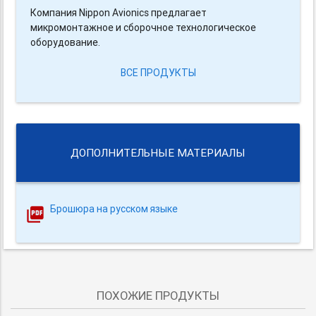
Компания Nippon Avionics предлагает
микромонтажное и сборочное технологическое
оборудование.
ВСЕ ПРОДУКТЫ
ДОПОЛНИТЕЛЬНЫЕ МАТЕРИАЛЫ
Брошюра на русском языке
ПОХОЖИЕ ПРОДУКТЫ