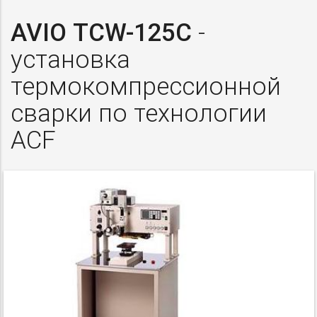
AVIO TCW-125C
-
установка
термокомпрессионной
сварки по технологии
ACF