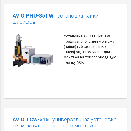
AVIO PHU-35TW
- установка пайки
шлейфов
Установка AVIO PHU-35TW
предназначена для монтажа
(пайки) гибких печатных
шлейфов, в том числе для
монтажа на токопроводящую
пленку ACF.
AVIO TCW-315
- универсальная установка
термокомпрессионного монтажа