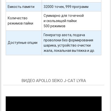
Емкость памяти
32000 точек, 999 программ
Суммарно для точечной
Количество
и скользящей пайки:
режимов пайки
500 режимов
Генератор азота, подача
проволоки без формирования
Доступные опции
шарика, устройство очистки
жала, локальная вытяжка и др.
ВИДЕО APOLLO SEIKO J-CAT LYRA