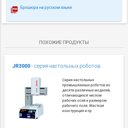
Брошюра на русском языке
ПОХОЖИЕ ПРОДУКТЫ
JR3000
- серия настольных роботов
Серия настольных
промышленных роботов из
десяти различных моделей,
отличающихся числом
рабочих осей и размером
рабочего поля. Жесткая
конструкция и пр