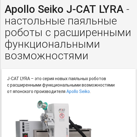
Apollo Seiko
J-CAT
LYRA
-
настольные паяльные
роботы с расширенными
функциональными
возможностями
J-CAT LYRA – это
серия новых паяльных роботов
с расширенными функциональными возможностями
от японского производителя
Apollo Seiko
.