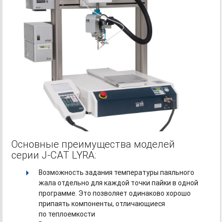
Основные преимущества моделей
серии J-CAT LYRA:
Возможность задания температуры паяльного
жала отдельно для каждой точки пайки в одной
программе. Это позволяет одинаково хорошо
припаять компоненты, отличающиеся
по теплоемкости