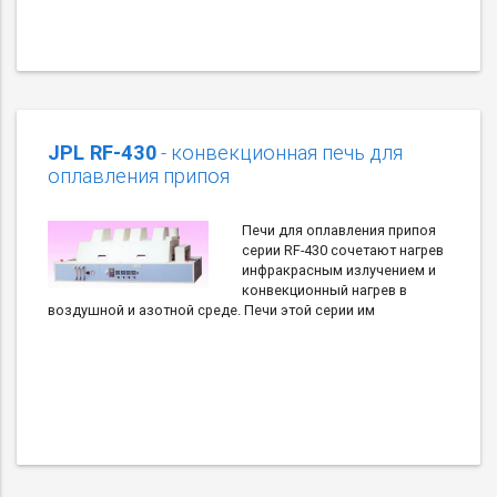
JPL RF-430
- конвекционная печь для
оплавления припоя
Печи для оплавления припоя
серии RF-430 сочетают нагрев
инфракрасным излучением и
конвекционный нагрев в
воздушной и азотной среде. Печи этой серии им