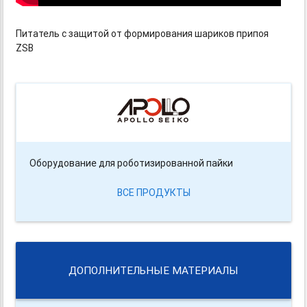
Питатель с защитой от формирования шариков припоя
ZSB
Оборудование для роботизированной пайки
ВСЕ ПРОДУКТЫ
ДОПОЛНИТЕЛЬНЫЕ МАТЕРИАЛЫ