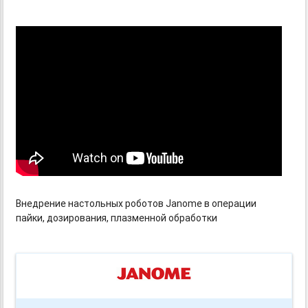
Внедрение настольных роботов Janome в операции
пайки, дозирования, плазменной обработки