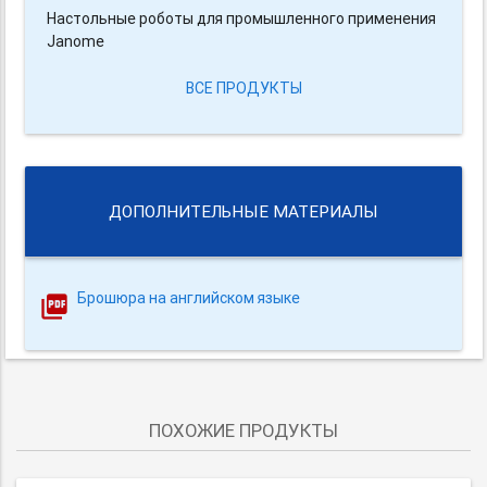
Настольные роботы для промышленного применения
Janome
ВСЕ ПРОДУКТЫ
ДОПОЛНИТЕЛЬНЫЕ МАТЕРИАЛЫ
Брошюра на английском языке
ПОХОЖИЕ ПРОДУКТЫ