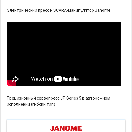
Электрический пресс и SCARA-манипулятор Janome
Прецизионный сервопресс JP Series 5 в автономном
исполнении (гибкий тип)