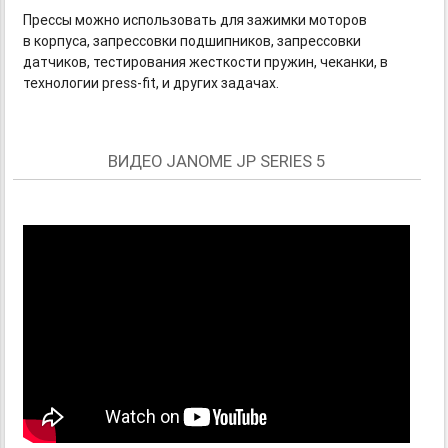
Прессы можно использовать для зажимки моторов
в корпуса, запрессовки подшипников, запрессовки
датчиков, тестирования жесткости пружин, чеканки, в
технологии
press-fit,
и других задачах.
ВИДЕО JANOME JP SERIES 5