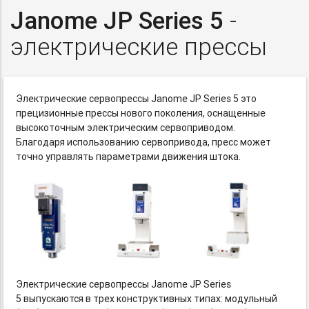
Janome JP Series 5
-
электрические прессы
Электрические сервопрессы Janome JP Series 5 это
прецизионные прессы нового поколения, оснащенные
высокоточным электрическим сервоприводом.
Благодаря использованию сервопривода, пресс может
точно управлять параметрами движения штока.
Электрические сервопрессы Janome JP Series
5 выпускаются в трех конструктивных типах: модульный