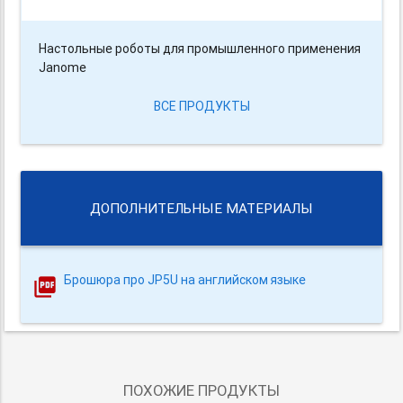
Настольные роботы для промышленного применения
Janome
ВСЕ ПРОДУКТЫ
ДОПОЛНИТЕЛЬНЫЕ МАТЕРИАЛЫ
Брошюра про JP5U на английском языке
ПОХОЖИЕ ПРОДУКТЫ