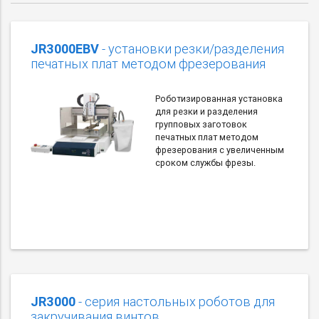
JR3000EBV
- установки резки/разделения
печатных плат методом фрезерования
Роботизированная установка
для резки и разделения
групповых заготовок
печатных плат методом
фрезерования с увеличенным
сроком службы фрезы.
JR3000
- серия настольных роботов для
закручивания винтов