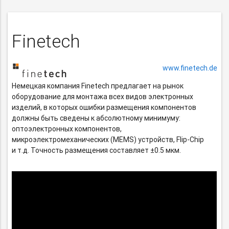
Finetech
www.finetech.de
Немецкая компания Finetech предлагает на рынок
оборудование для монтажа всех видов электронных
изделий, в которых ошибки размещения компонентов
должны быть сведены к абсолютному минимуму:
оптоэлектронных компонентов,
микроэлектромеханических (MEMS) устройств,
Flip-Chip
и т.д. Точность размещения составляет ±0.5 мкм.