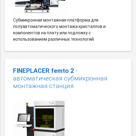
Субмикронная монтажная платформа для
полуавтоматического монтажа кристаллов и
компонентов на плату или подложку с
использованием различных технологий.
FINEPLACER femto 2
-
автоматическая субмикронная
монтажная станция