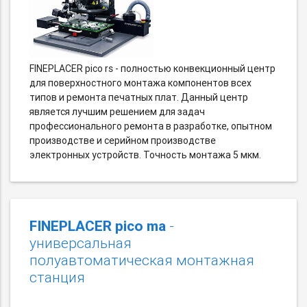
FINEPLACER pico rs - полностью конвекционный центр
для поверхностного монтажа компонентов всех
типов и ремонта печатных плат. Данный центр
является лучшим решением для задач
профессионального ремонта в разработке, опытном
производстве и серийном производстве
электронных устройств. Точность монтажа 5 мкм.
FINEPLACER pico ma
-
универсальная
полуавтоматическая монтажная
станция