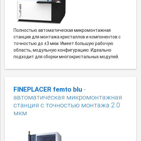
Полностью автоматическая микромонтажная
станция для монтажа кристаллов и компонентов с
точностью до ±3 мкм. Имеет большую рабочую
область, модульную конфигурацию. Идеально
подходит для сборки многокристальных модулей.
FINEPLACER femto blu
-
автоматическая микромонтажная
станция с точностью монтажа 2.0
мкм