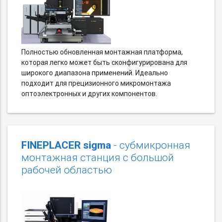
Полностью обновленная монтажная платформа,
которая легко может быть сконфигурирована для
широкого диапазона применений. Идеально
подходит для прецизионного микромонтажа
оптоэлектронных и других компонентов.
FINEPLACER sigma
- субмикронная
монтажная станция с большой
рабочей областью