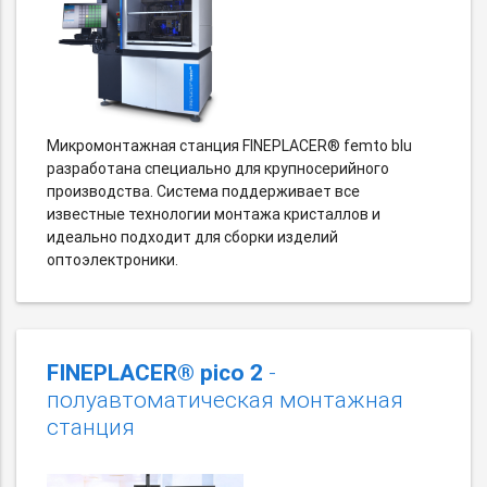
Микромонтажная станция FINEPLACER® femto blu
разработана специально для крупносерийного
производства. Система поддерживает все
известные технологии монтажа кристаллов и
идеально подходит для сборки изделий
оптоэлектроники.
FINEPLACER® pico 2
-
полуавтоматическая монтажная
станция