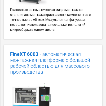
Полностью автоматическая микромонтажная
станция для монтажа кристаллов и компонентов с
точностью до ±5 мкм. Модульная конфигурация
позволяет использовать несколько технологий
микросборки в одном цикле.
FineXT 6003
- автоматическая
монтажная платформа с большой
рабочей областью для массового
производства