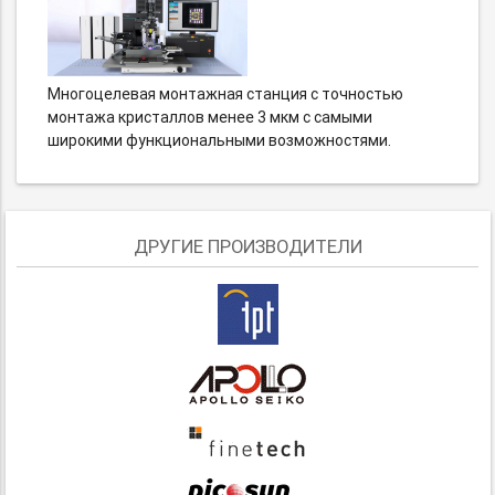
Многоцелевая монтажная станция с точностью
монтажа кристаллов менее 3 мкм с самыми
широкими функциональными возможностями.
ДРУГИЕ ПРОИЗВОДИТЕЛИ