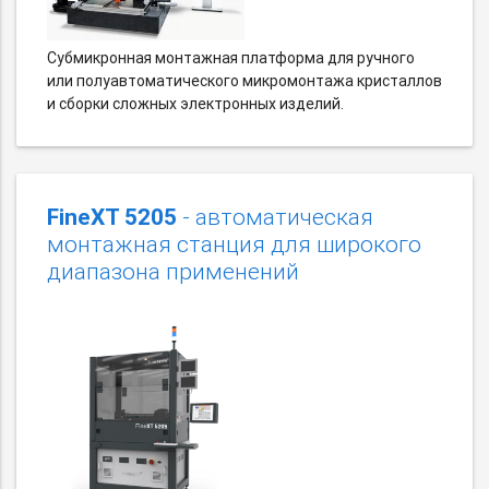
Субмикронная монтажная платформа для ручного
или полуавтоматического микромонтажа кристаллов
и сборки сложных электронных изделий.
FineXT 5205
- автоматическая
монтажная станция для широкого
диапазона применений