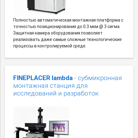
Полностью автоматическая монтажная платформа с
точностью позиционирования до 0.3 мкм @ 3 сигма.
Защитная камера оборудования позволяет
реализовать даже самые сложные технологические
процессы в контролируемой среде.
FINEPLACER lambda
- субмикронная
монтажная станция для
исследований и разработок