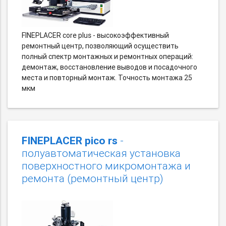
FINEPLACER core plus - высокоэффективный
ремонтный центр, позволяющий осуществить
полный спектр монтажных и ремонтных операций:
демонтаж, восстановление выводов и посадочного
места и повторный монтаж. Точность монтажа 25
мкм
FINEPLACER pico rs
-
полуавтоматическая установка
поверхностного микромонтажа и
ремонта (ремонтный центр)