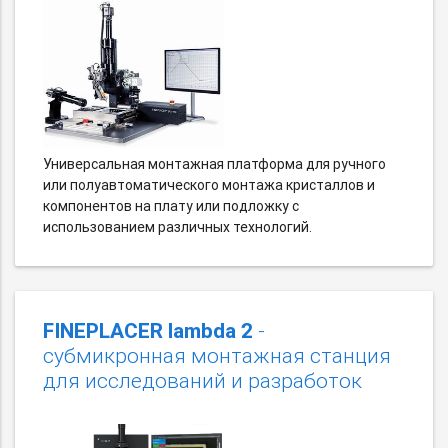
Универсальная монтажная платформа для ручного
или полуавтоматического монтажа кристаллов и
компонентов на плату или подложку с
использованием различных технологий.
FINEPLACER lambda 2
-
субмикронная монтажная станция
для исследований и разработок