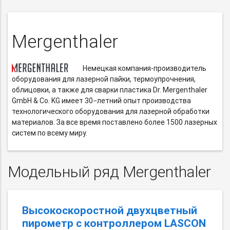
Mergenthaler
Немецкая
компания-производитель
оборудования для лазерной пайки, термоупрочнения,
облицовки, а также для сварки пластика Dr. Mergenthaler
GmbH & Co. KG имеет 30−летний опыт производства
технологического оборудования для лазерной обработки
материалов. За все время поставлено более 1500 лазерных
систем по всему миру.
Модельный ряд Mergenthaler
Высокоскоростной двухцветный
пирометр с контроллером LASCON