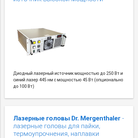
Диодный лазерный источник мощностью до 250 Вт и
синий лазер 445 нм с мощностью 45 Вт (опционально
до 100 Вт)
Лазерные головы Dr. Mergenthaler
-
лазерные головы для пайки,
термоупрочнения, наплавки