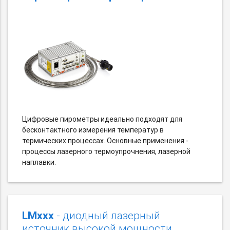
Цифровые пирометры идеально подходят для
бесконтактного измерения температур в
термических процессах. Основные применения -
процессы лазерного термоупрочнения, лазерной
наплавки.
LMxxx
- диодный лазерный
источник высокой мощности