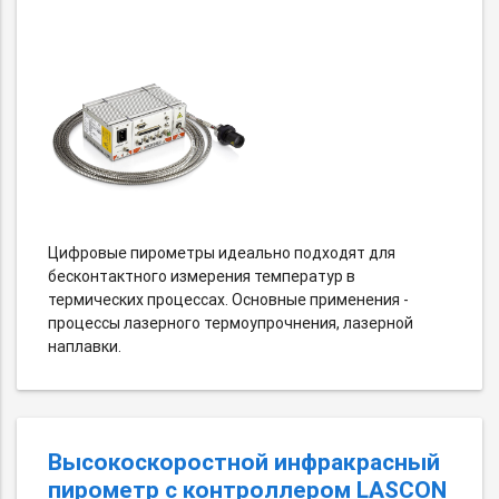
Цифровые пирометры идеально подходят для
бесконтактного измерения температур в
термических процессах. Основные применения -
процессы лазерного термоупрочнения, лазерной
наплавки.
Высокоскоростной инфракрасный
пирометр с контроллером LASCON