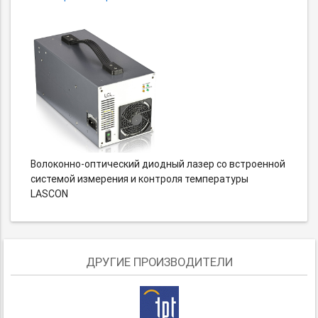
Волоконно-оптический диодный лазер со встроенной
системой измерения и контроля температуры
LASCON
ДРУГИЕ ПРОИЗВОДИТЕЛИ