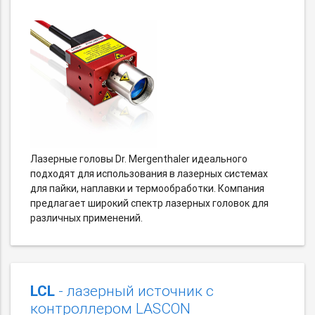
Лазерные головы Dr. Mergenthaler идеального
подходят для использования в лазерных системах
для пайки, наплавки и термообработки. Компания
предлагает широкий спектр лазерных головок для
различных применений.
LCL
- лазерный источник с
контроллером LASCON