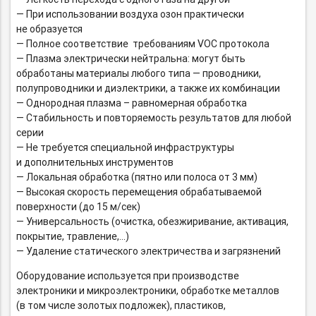
— При использовании воздуха озон практически
не образуется
— Полное соответствие требованиям VOC протокола
— Плазма электрически нейтральна: могут быть
обработаны материалы любого типа — проводники,
полупроводники и диэлектрики, а также их комбинации
— Однородная плазма – равномерная обработка
— Стабильность и повторяемость результатов для любой
серии
— Не требуется специальной инфраструктуры
и дополнительных инструментов
— Локальная обработка (пятно или полоса от 3 мм)
— Высокая скорость перемещения обрабатываемой
поверхности (до 15 м/сек)
— Универсальность (очистка, обезжиривание, активация,
покрытие, травление,…)
— Удаление статического электричества и загрязнений
Оборудование используется при производстве
электроники и микроэлектроники, обработке металлов
(в том числе золотых подложек), пластиков,