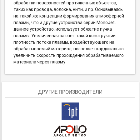
обработки поверхностей протяженных объектов,
таких как провода, волокна, нити, и пр. Основываясь
на такой же концепции формирования атмосферной
плазмы, что и другие устройства серии MonoJet,
данное устройство, использует обжатие пучка
плазмы. Увеличенная за счет такой конструкции
плотность потока плазмы, воздействующего на
обрабатываемый материал, позволяет кардинально
увеличить скорость прохождения обрабатываемого
материала через плазму
ДРУГИЕ ПРОИЗВОДИТЕЛИ