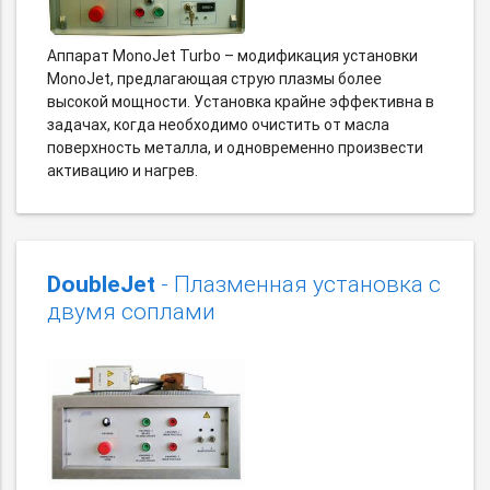
Аппарат MonoJet Turbo – модификация установки
MonoJet, предлагающая струю плазмы более
высокой мощности. Установка крайне эффективна в
задачах, когда необходимо очистить от масла
поверхность металла, и одновременно произвести
активацию и нагрев.
DoubleJet
- Плазменная установка с
двумя соплами