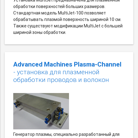
Установка MultiJet предназначена для плазменной
обработки поверхностей больших размеров.
Стандартная модель MultiJet-100 позволяет
обрабатывать плазмой поверхность шириной 10 см.
Также существуют модификации MultiJet с большей
шириной зоны обработки.
Advanced Machines Plasma-Channel
- установка для плазменной
обработки проводов и волокон
Генератор плазмы, специально разработанный для