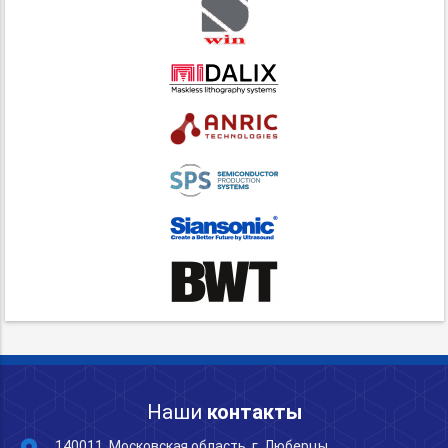
Наши
контакты
140011, Московская область, г. Люберцы,