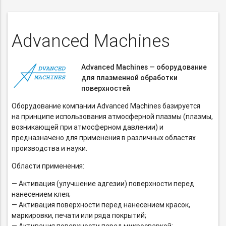
Advanced Machines
Advanced Machines — оборудование
для плазменной обработки
поверхностей
Оборудование компании Advanced Machines базируется
на принципе использования атмосферной плазмы (плазмы,
возникающей при атмосферном давлении) и
предназначено для применения в различных областях
производства и науки.
Области применения:
— Активация (улучшение адгезии) поверхности перед
нанесением клея;
— Активация поверхности перед нанесением красок,
маркировки, печати или ряда покрытий;