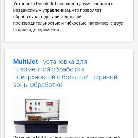
Установка DoubleJet оснащена двумя соплами с
независимым управлением, что позволяет
обрабатывать детали с большой
производительностью и гибкостью, например, с двух
сторон одновременно.
MultiJet
- установка для
плазменной обработки
поверхностей с большой шириной
зоны обработки