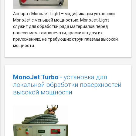
Аппарат MonoJet-Light – модификация установки
MonoJet с меньшей мощностью. MonoJet-Light
служит для обработки ряда материалов перед
нанесением тампопечати, краски и в других
приложениях, не требующих струи плазмы высокой
мощности.
MonoJet Turbo
- установка для
локальной обработки поверхностей
высокой мощности