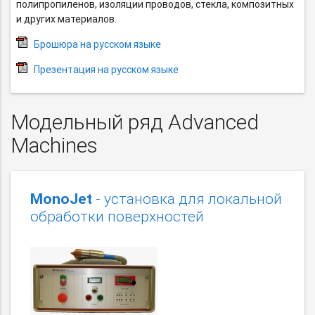
полипропиленов, изоляции проводов, стекла, композитных
и других материалов.
Брошюра на русском языке
Презентация на русском языке
Модельный ряд Advanced
Machines
MonoJet
- установка для локальной
обработки поверхностей