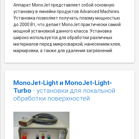
Аппарат MonoJet представляет собой основную
установку в линейке продуктов Advanced Machines.
Установка позволяет получать плазму мощностью
до 2000 Вт, что делает MonoJet практически самой
мощной установкой данного класса. Установка
широко используется для обработки различных
материалов перед микросваркой, нанесением клея,
маркировки, а также для удаления загрязнений.
MonoJet-Light и MonoJet-Light-
Turbo
- установки для локальной
обработки поверхностей