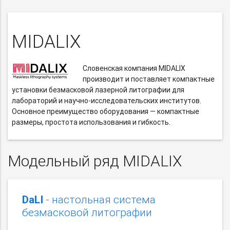
MIDALIX
Словенская компания MIDALIX
производит и поставляет компактные
установки безмасковой лазерной литографии для
лабораторий
и научно-исследовательских
институтов.
Основное преимущество оборудования — компактные
размеры, простота использования и гибкость.
Модельный ряд MIDALIX
DaLI
- настольная система
безмасковой литографии