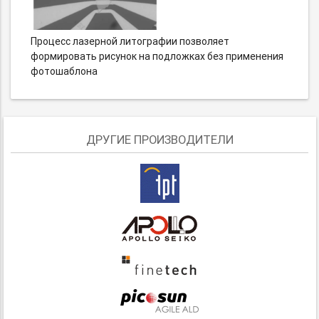
Процесс лазерной литографии позволяет
формировать рисунок на подложках без применения
фотошаблона
ДРУГИЕ ПРОИЗВОДИТЕЛИ