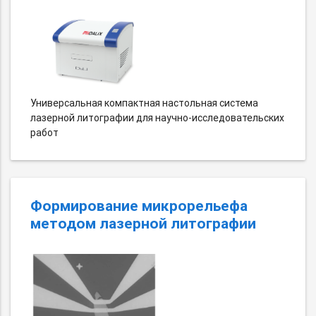
Универсальная компактная настольная система
лазерной литографии для научно-исследовательских
работ
Формирование микрорельефа
методом лазерной литографии