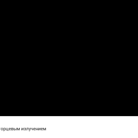
торцевым излучением