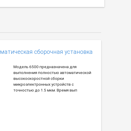
оматическая сборочная установка
Модель 6500 предназначена для
выполнения полностью автоматической
высокоскоростной сборки
микроэлектронных устройств с
точностью до 1.5 мкм. Время вып