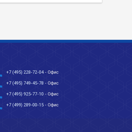
ne
+7 (495) 228-72-04
- Офис
ne
+7 (495) 749-45-78
- Офис
ne
+7 (495) 925-77-10
- Офис
ne
+7 (499) 289-00-15
- Офис