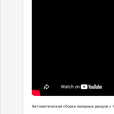
Автоматическая сборка лазерных диодов с 