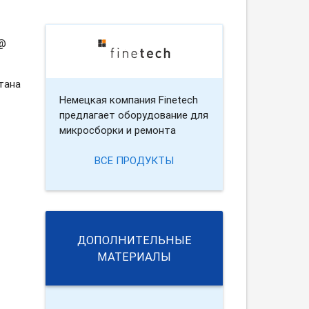
 @
тана
Немецкая компания Finetech
предлагает оборудование для
микросборки и ремонта
ВСЕ ПРОДУКТЫ
ДОПОЛНИТЕЛЬНЫЕ
МАТЕРИАЛЫ