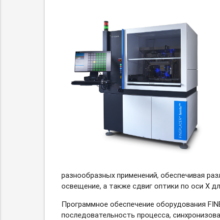
разнообразных применений, обеспечивая раз
освещение, а также сдвиг оптики по оси Х д
Программное обеспечение оборудования FI
последовательность процесса, синхронизова