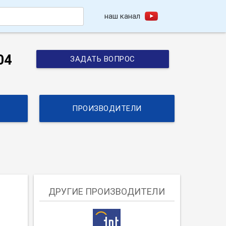
наш канал
h
04
ЗАДАТЬ ВОПРОС
ПРОИЗВОДИТЕЛИ
ДРУГИЕ ПРОИЗВОДИТЕЛИ