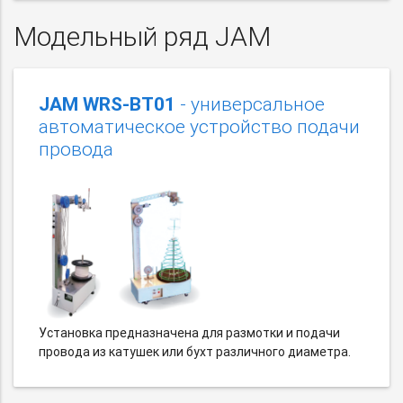
Модельный ряд JAM
JAM WRS-BT01
- универсальное
автоматическое устройство подачи
провода
Установка предназначена для размотки и подачи
провода из катушек или бухт различного диаметра.