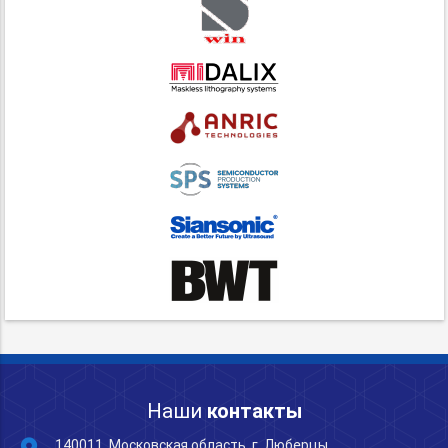
Наши
контакты
140011, Московская область, г. Люберцы,