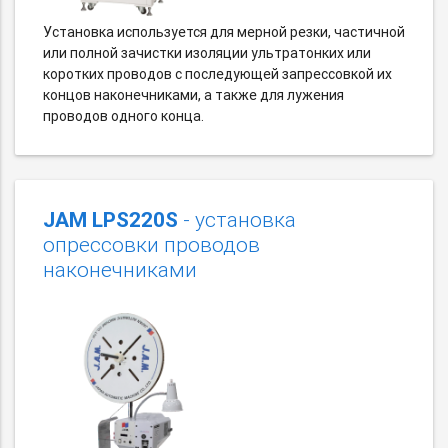
Установка используется для мерной резки, частичной
или полной зачистки изоляции ультратонких или
коротких проводов с последующей запрессовкой их
концов наконечниками, а также для лужения
проводов одного конца.
JAM LPS220S
- установка
опрессовки проводов
наконечниками