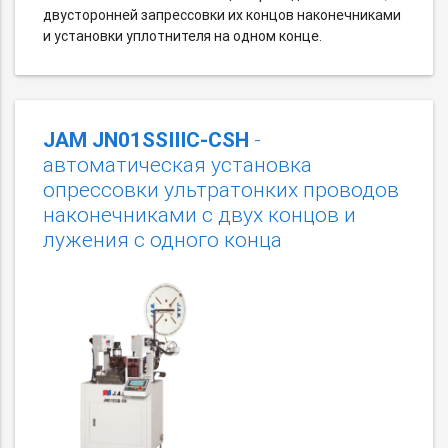
двусторонней запрессовки их концов наконечниками
и установки уплотнителя на одном конце.
JAM JN01SSIIIC-CSH
-
автоматическая установка
опрессовки ультратонких проводов
наконечниками с двух концов и
лужения с одного конца