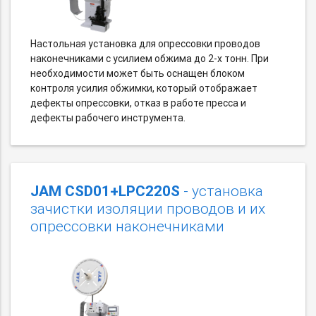
Настольная установка для опрессовки проводов
наконечниками с усилием обжима до 2-х тонн. При
необходимости может быть оснащен блоком
контроля усилия обжимки, который отображает
дефекты опрессовки, отказ в работе пресса и
дефекты рабочего инструмента.
JAM CSD01+LPC220S
- установка
зачистки изоляции проводов и их
опрессовки наконечниками