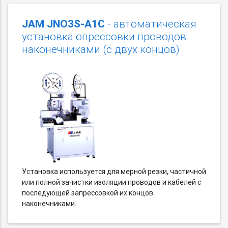
JAM JNO3S-A1C
- автоматическая
установка опрессовки проводов
наконечниками (с двух концов)
Установка используется для мерной резки, частичной
или полной зачистки изоляции проводов и кабелей с
последующей запрессовкой их концов
наконечниками.