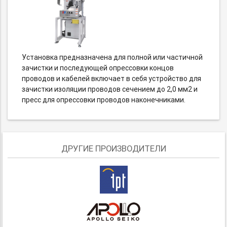
Установка предназначена для полной или частичной
зачистки и последующей опрессовки концов
проводов и кабелей включает в себя устройство для
зачистки изоляции проводов сечением до 2,0 мм2 и
пресс для опрессовки проводов наконечниками.
ДРУГИЕ ПРОИЗВОДИТЕЛИ