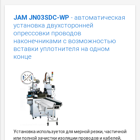
JAM JN03SDC-WP
- автоматическая
установка двухсторонней
опрессовки проводов
наконечниками с возможностью
вставки уплотнителя на одном
конце
Установка используется для мерной резки, частичной
или полной зачистки изоляции проводов и кабелей,