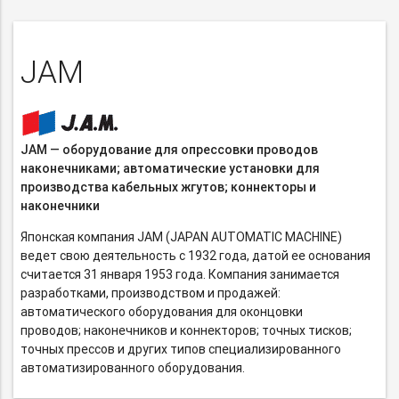
JAM
JAM — оборудование для опрессовки проводов
наконечниками; автоматические установки для
производства кабельных жгутов; коннекторы и
наконечники
Японская компания JAM (JAPAN AUTOMATIC MACHINE)
ведет свою деятельность с 1932 года, датой ее основания
считается 31 января 1953 года. Компания занимается
разработками, производством и продажей:
автоматического оборудования для оконцовки
проводов; наконечников и коннекторов; точных тисков;
точных прессов и других типов специализированного
автоматизированного оборудования.