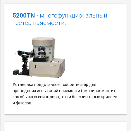
5200TN
- многофункциональный
тестер паяемости.
Установка представляет собой тестер для
проведения испытаний паяемости (смачиваемости)
как обычных свинцовых, так и безсвинцовых припоев
и флюсов.