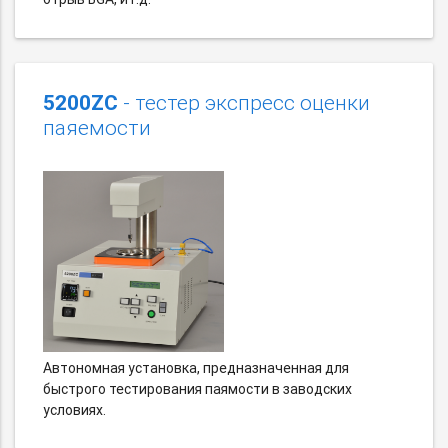
5200ZC
- тестер экспресс оценки
паяемости
Автономная установка, предназначенная для
быстрого тестирования паямости в заводских
условиях.