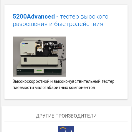
5200Advanced
- тестер высокого
разрешения и быстродействия
Высокоскоростной и высокочувствительный тестер
паяемости малогабаритных компонентов.
ДРУГИЕ ПРОИЗВОДИТЕЛИ