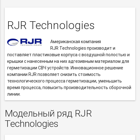
RJR Technologies
Американская компания
RJR Technologies производит и
поставляет пластиковые корпуса с воздушной полостью и
крышки с нанесенным на них адгезивным материалом для
герметизации СВЧ устройств. Инновационное решение
компании RJR позволяет снизить стоимость
технологического процесса герметизации, уменьшить
время процесса, повысить производительность сборочной
линии.
Модельный ряд RJR
Technologies