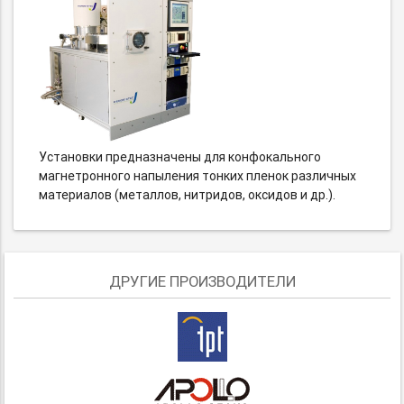
Установки предназначены для конфокального
магнетронного напыления тонких пленок различных
материалов (металлов, нитридов, оксидов и др.).
ДРУГИЕ ПРОИЗВОДИТЕЛИ