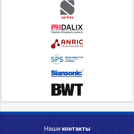
Наши
контакты