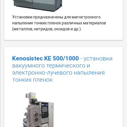
Установки предназначены для магнетронного
напыления тонких пленок различных материалов
(металлов, нитридов, оксидов и др.).
Kenosistec KE 500/1000
- установки
вакуумного термического и
электронно-лучевого напыления
тонких пленок