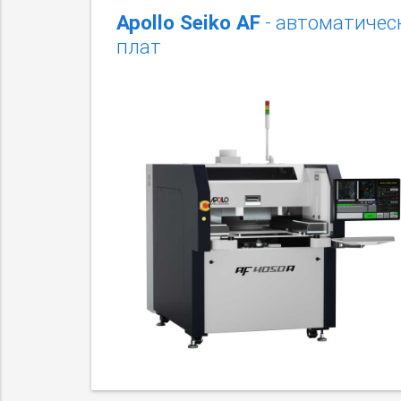
Apollo Seiko AF
- автоматичес
плат