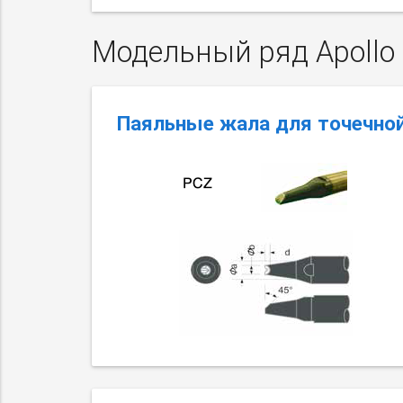
Модельный ряд Apollo 
Паяльные жала для точечной