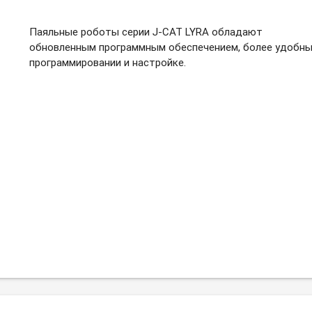
Паяльные роботы серии J-CAT LYRA обладают
обновленным программным обеспечением, более удобны
программировании и настройке.