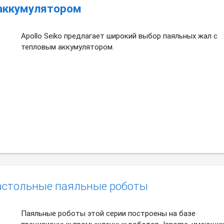
аккумулятором
Apollo Seiko предлагает широкий выбор паяльных жал с
тепловым аккумулятором.
астольные паяльные роботы
Паяльные роботы этой серии построены на базе