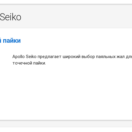
Seiko
 пайки
Apollo Seiko предлагает широкий выбор паяльных жал дл
точечной пайки.