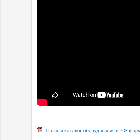
Полный каталог оборудования в PDF фор