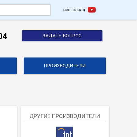
наш канал
h
04
ЗАДАТЬ ВОПРОС
ПРОИЗВОДИТЕЛИ
ДРУГИЕ ПРОИЗВОДИТЕЛИ