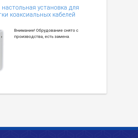
 настольная установка для
тки коаксиальных кабелей
Внимание! Обрудование снято с
производства, есть замена.