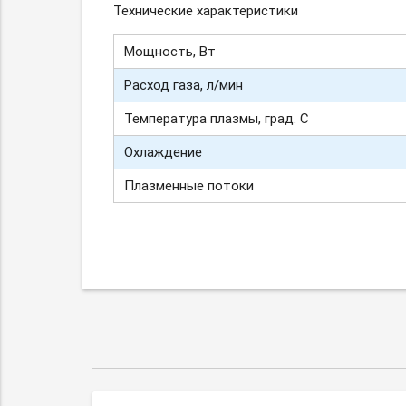
Технические характеристики
Мощность, Вт
Расход газа, л/мин
Температура плазмы, град. С
Охлаждение
Плазменные потоки