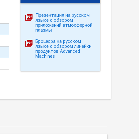
Презентация на русском
языке с обзором
приложений атмосферной
плазмы
Брошюра на русском
языке с обзором линейки
продуктов Advanced
Machines