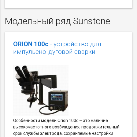
Модельный ряд Sunstone
ORION 100с
- устройство для
импульсно-дуговой сварки
Особенности модели Orion 100с – это наличие
высокочастотного возбуждения, продолжительный
срок службы электрода, сохраняемые настройки