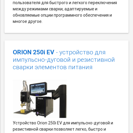
пользователя для быстрого и легкого переключения
между режимами сварки, адаптируемые и
обновляемые опции программного обеспечения и
многое другое.
ORION 250i EV
- устройство для
импульсно-дуговой и резистивной
сварки элементов питания
Устройство Orion 250i EV для импульсно-дуговой и
резистивной сварки позволяет легко, быстро и