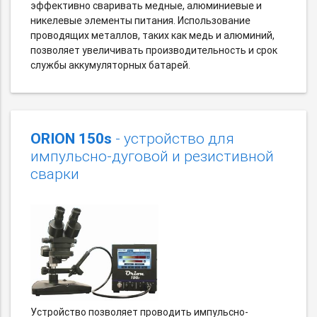
эффективно сваривать медные, алюминиевые и
никелевые элементы питания. Использование
проводящих металлов, таких как медь и алюминий,
позволяет увеличивать производительность и срок
службы аккумуляторных батарей.
ORION 150s
- устройство для
импульсно-дуговой и резистивной
сварки
Устройство позволяет проводить импульсно-