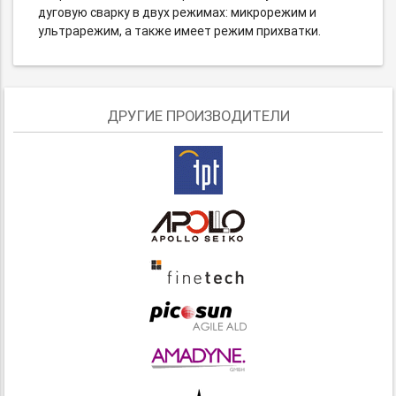
дуговую сварку в двух режимах: микрорежим и
ультрарежим, а также имеет режим прихватки.
ДРУГИЕ ПРОИЗВОДИТЕЛИ