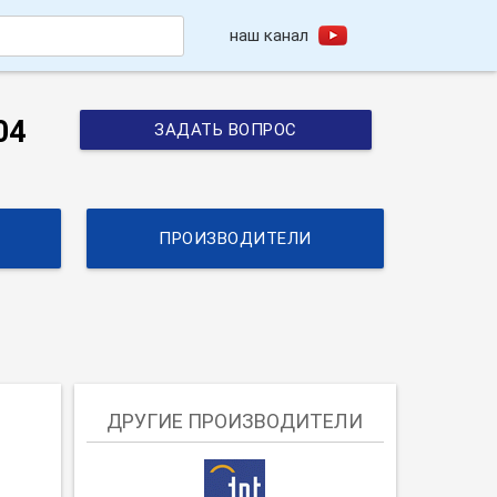
наш канал
h
04
ЗАДАТЬ ВОПРОС
ПРОИЗВОДИТЕЛИ
ДРУГИЕ ПРОИЗВОДИТЕЛИ