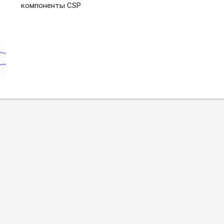
компоненты CSP