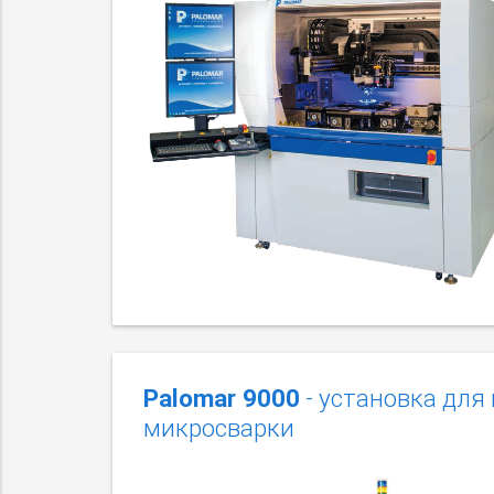
Palomar 9000
- установка для
микросварки