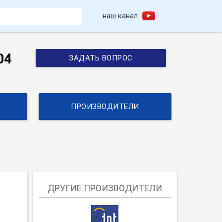
наш канал
h
04
ЗАДАТЬ ВОПРОС
ПРОИЗВОДИТЕЛИ
ДРУГИЕ ПРОИЗВОДИТЕЛИ