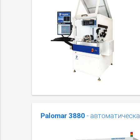
Palomar 3880
- автоматическа