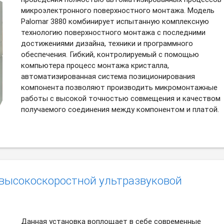
микроэлектронного поверхностного монтажа. Модель
Palomar 3880 комбинирует испытанную комплексную
технологию поверхностного монтажа с последними
достижениями дизайна, техники и программного
обеспечения. Гибкий, контролируемый с помощью
компьютера процесс монтажа кристалла,
автоматизированная система позиционирования
компонента позволяют производить микромонтажные
работы с высокой точностью совмещения и качеством
получаемого соединения между компонентом и платой.
 высокоскоростной ультразвуковой
Данная установка воплощает в себе современные