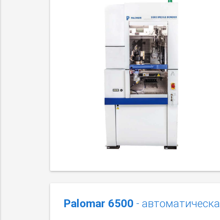
Palomar 6500
- автоматическа