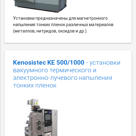
Установки предназначены для магнетронного
напыления тонких пленок различных материалов
(металлов, нитридов, оксидов и др.).
Kenosistec KE 500/1000
- установки
вакуумного термического и
электронно-лучевого напыления
тонких пленок