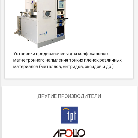
Установки предназначены для конфокального
магнетронного напыления тонких пленок различных
материалов (металлов, нитридов, оксидов и др.).
ДРУГИЕ ПРОИЗВОДИТЕЛИ