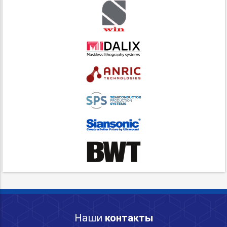
Наши
контакты