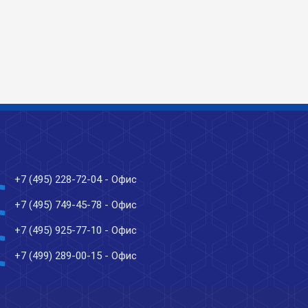
ne
+7 (495) 228-72-04
- Офис
ne
+7 (495) 749-45-78
- Офис
ne
+7 (495) 925-77-10
- Офис
ne
+7 (499) 289-00-15
- Офис