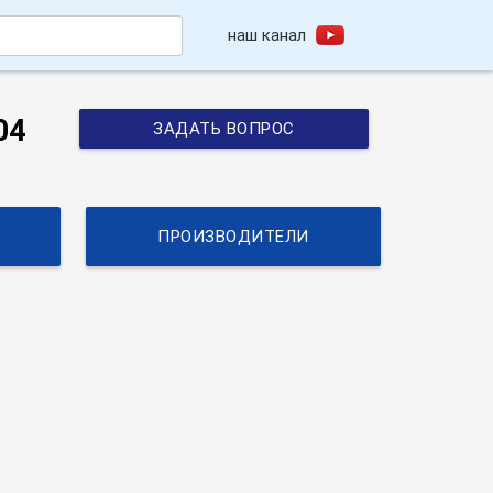
наш канал
h
04
ЗАДАТЬ ВОПРОС
ПРОИЗВОДИТЕЛИ