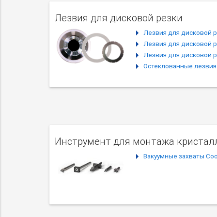
Лезвия для дисковой резки
Лезвия для дисковой р
Лезвия для дисковой р
Лезвия для дисковой р
Остеклованные лезвия
Инструмент для монтажа кристал
Вакуумные захваты Coo