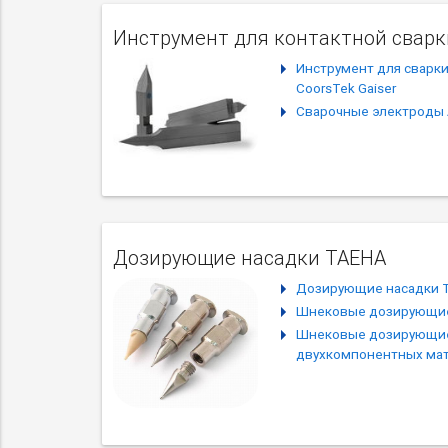
Инструмент для контактной сварк
Инструмент для сварк
CoorsTek Gaiser
Сварочные электроды 
Дозирующие насадки TAEHA
Дозирующие насадки 
Шнековые дозирующие
Шнековые дозирующие
двухкомпонентных мат