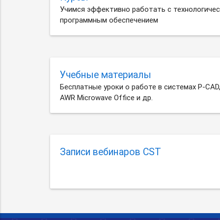
Учимся эффективно работать с технологиче
программным обеспечением
Учебные материалы
Бесплатные уроки о работе в системах P-CAD, A
AWR Microwave Office и др.
Записи вебинаров CST