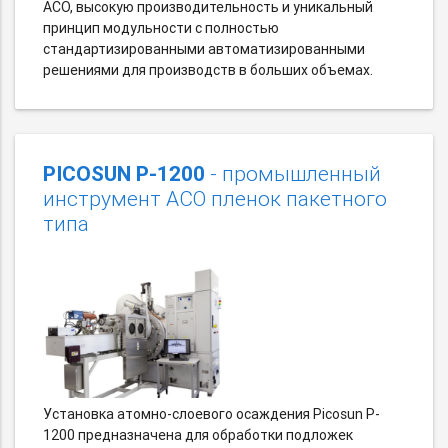
АСО, высокую производительность и уникальный
принцип модульности с полностью
стандартизированными автоматизированными
решениями для производств в больших объемах.
PICOSUN P-1200
- промышленный
инструмент АСО пленок пакетного
типа
Установка атомно-слоевого осаждения Picosun P-
1200 предназначена для обработки подложек