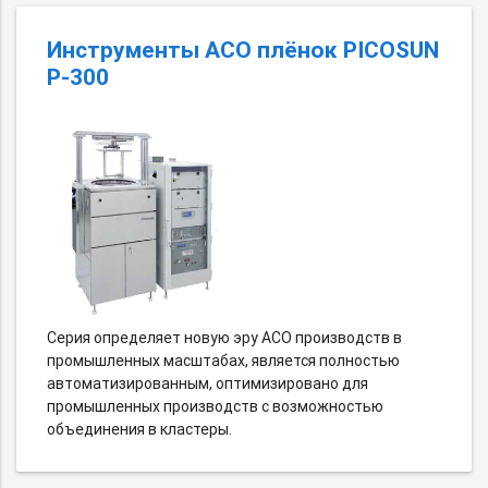
Инструменты АСО плёнок PICOSUN
P-300
Серия определяет новую эру АСО производств в
промышленных масштабах, является полностью
автоматизированным, оптимизировано для
промышленных производств с возможностью
объединения в кластеры.