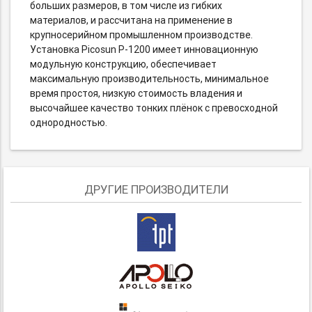
больших размеров, в том числе из гибких
материалов, и рассчитана на применение в
крупносерийном промышленном производстве.
Установка Picosun P-1200 имеет инновационную
модульную конструкцию, обеспечивает
максимальную производительность, минимальное
время простоя, низкую стоимость владения и
высочайшее качество тонких плёнок с превосходной
однородностью.
ДРУГИЕ ПРОИЗВОДИТЕЛИ