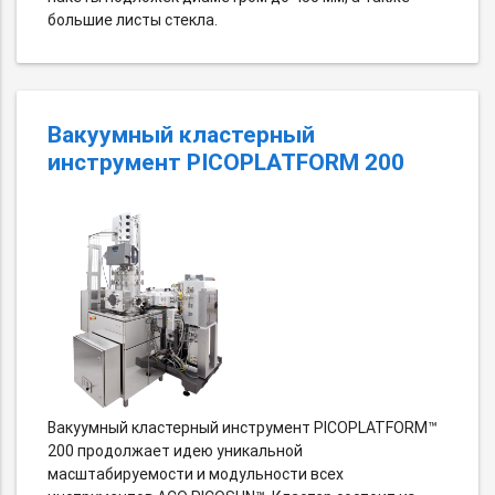
большие листы стекла.
Вакуумный кластерный
инструмент PICOPLATFORM 200
Вакуумный кластерный инструмент PICOPLATFORM™
200 продолжает идею уникальной
масштабируемости и модульности всех