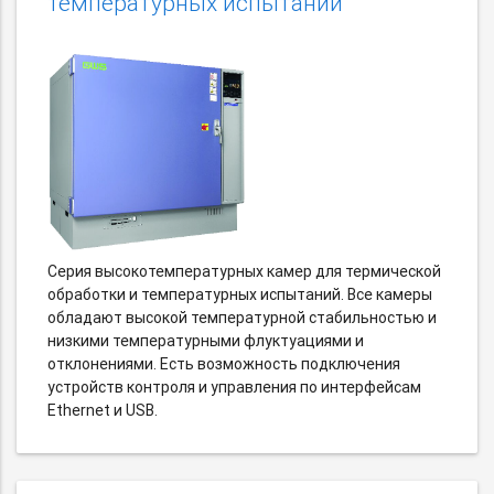
температурных испытаний
Серия высокотемпературных камер для термической
обработки и температурных испытаний. Все камеры
обладают высокой температурной стабильностью и
низкими температурными флуктуациями и
отклонениями. Есть возможность подключения
устройств контроля и управления по интерфейсам
Ethernet и USB.