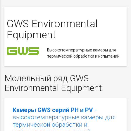
GWS Environmental
Equipment
Высокотемпературные камеры для
термической обработки и испытаний
Модельный ряд GWS
Environmental Equipment
Камеры GWS cерий PH и PV
-
высокотемпературные камеры для
термической обработки и