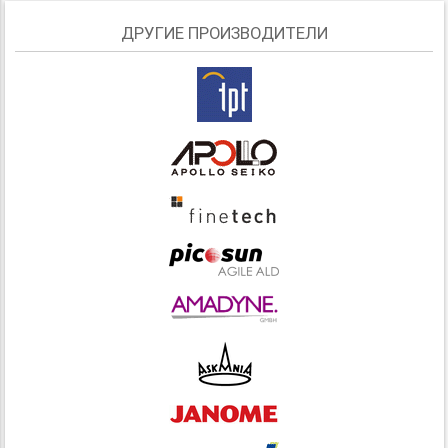
ДРУГИЕ ПРОИЗВОДИТЕЛИ