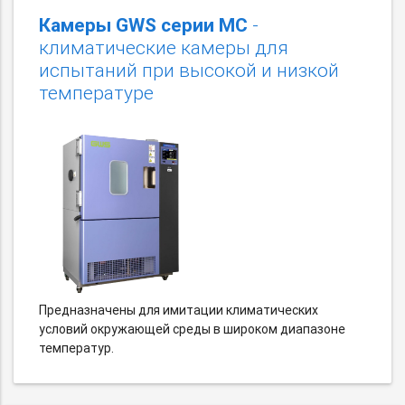
Камеры GWS серии MC
-
климатические камеры для
испытаний при высокой и низкой
температуре
Предназначены для имитации климатических
условий окружающей среды в широком диапазоне
температур.