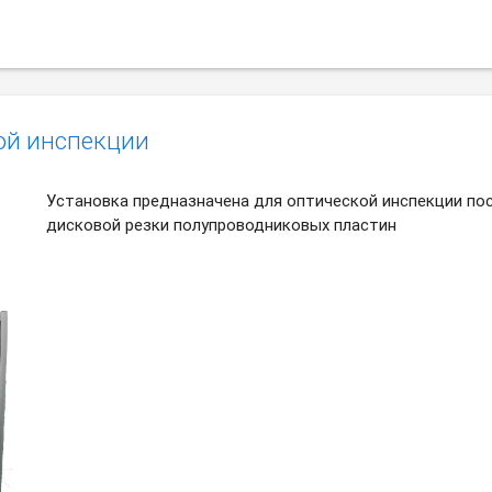
ой инспекции
Установка предназначена для оптической инспекции по
дисковой резки полупроводниковых пластин