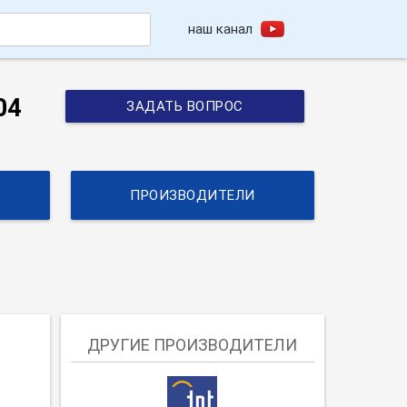
наш канал
h
04
ЗАДАТЬ ВОПРОС
ПРОИЗВОДИТЕЛИ
ДРУГИЕ ПРОИЗВОДИТЕЛИ