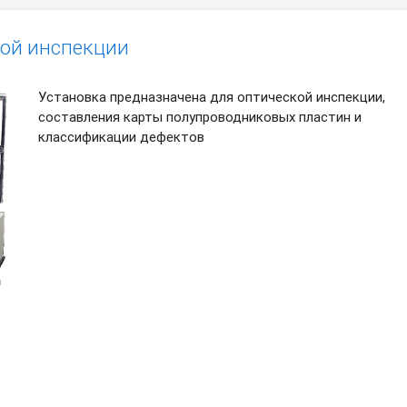
кой инспекции
Установка предназначена для оптической инспекции,
составления карты полупроводниковых пластин и
классификации дефектов