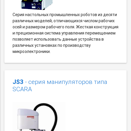
Серия настольных промышленных роботов из десяти
различных моделей, отличающихся числом рабочих
осей и размером рабочего поля. Жесткая конструкция
и прецизионная система управления перемещением
позволяет использовать данные устройства в
различных установках по производству
микроэлектроники.
JS3
- серия манипуляторов типа
SCARA