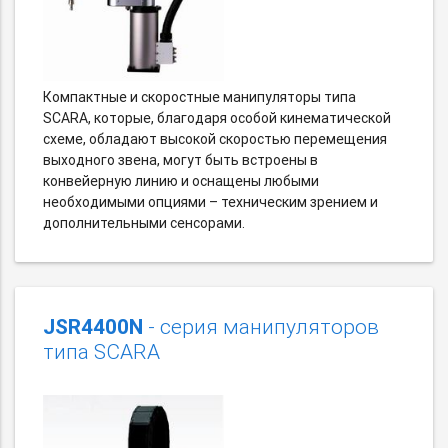
Компактные и скоростные манипуляторы типа
SCARA, которые, благодаря особой кинематической
схеме, обладают высокой скоростью перемещения
выходного звена, могут быть встроены в
конвейерную линию и оснащены любыми
необходимыми опциями – техническим зрением и
дополнительными сенсорами.
JSR4400N
- серия манипуляторов
типа SCARA