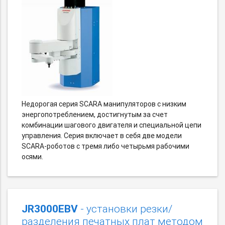
Недорогая серия SCARA манипуляторов с низким
энергопотреблением, достигнутым за счет
комбинации шагового двигателя и специальной цепи
управления. Серия включает в себя две модели
SCARA-роботов с тремя либо четырьмя рабочими
осями.
JR3000EBV
- установки резки/
разделения печатных плат методом