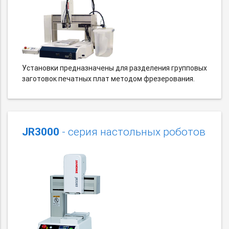
Установки предназначены для разделения групповых
заготовок печатных плат методом фрезерования.
JR3000
- серия настольных роботов