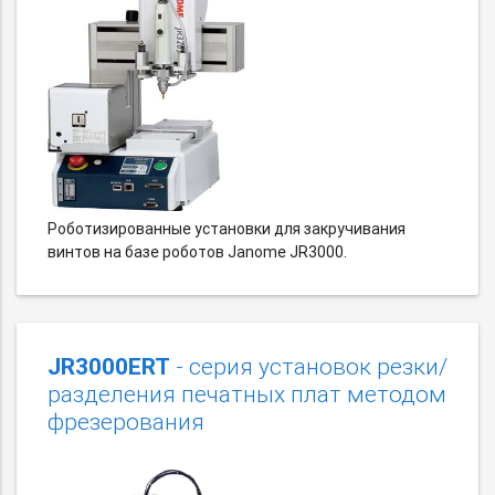
Роботизированные установки для закручивания
винтов на базе роботов Janome JR3000.
JR3000ERT
- серия установок резки/
разделения печатных плат методом
фрезерования