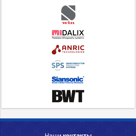
Наши
контакты