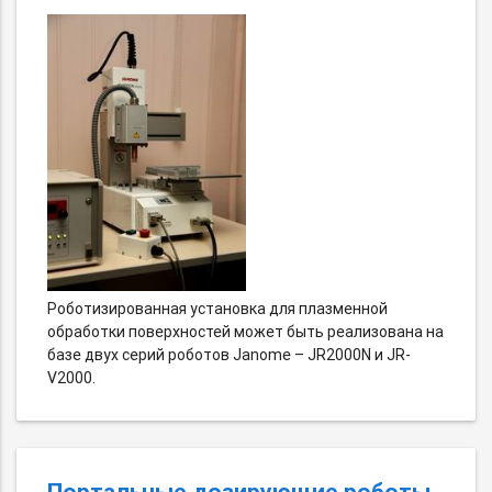
Роботизированная установка для плазменной
обработки поверхностей может быть реализована на
базе двух серий роботов Janome – JR2000N и JR-
V2000.
Портальные дозирующие роботы