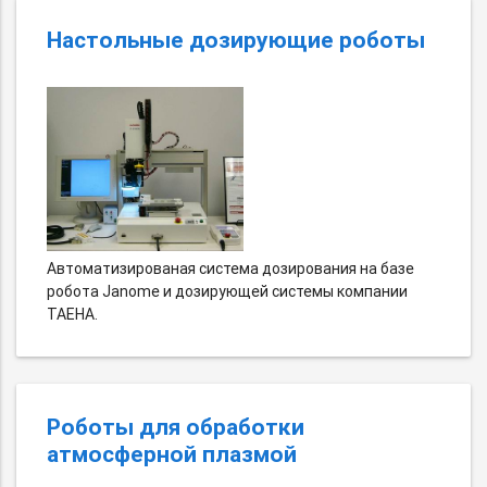
Настольные дозирующие роботы
Автоматизированая система дозирования на базе
робота Janome и дозирующей системы компании
TAEHA.
Роботы для обработки
атмосферной плазмой