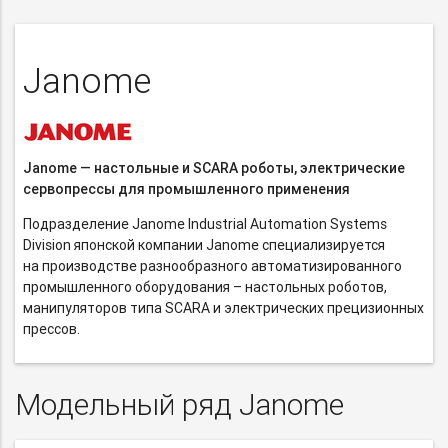
Janome
Janome — настольные и SCARA роботы, электрические
сервопрессы для промышленного применения
Подразделение Janome Industrial Automation Systems
Division японской компании Janome специализируется
на производстве разнообразного автоматизированного
промышленного оборудования – настольных роботов,
манипуляторов типа SCARA и электрических прецизионных
прессов.
Модельный ряд Janome