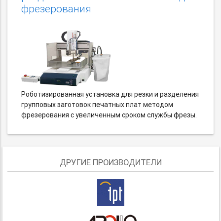
фрезерования
Роботизированная установка для резки и разделения
групповых заготовок печатных плат методом
фрезерования с увеличенным сроком службы фрезы.
ДРУГИЕ ПРОИЗВОДИТЕЛИ