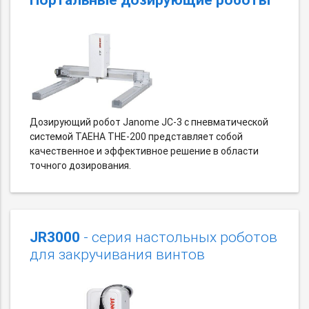
Дозирующий робот Janome JC-3 c пневматической
системой TAEHA THE-200 представляет собой
качественное и эффективное решение в области
точного дозирования.
JR3000
- серия настольных роботов
для закручивания винтов