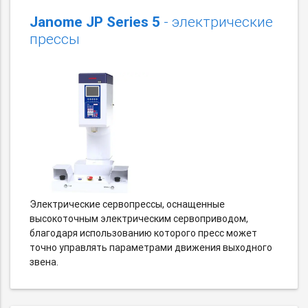
Janome JP Series 5
- электрические
прессы
Электрические сервопрессы, оснащенные
высокоточным электрическим сервоприводом,
благодаря использованию которого пресс может
точно управлять параметрами движения выходного
звена.