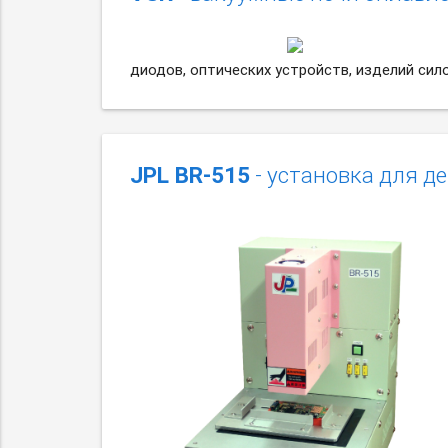
диодов, оптических устройств, изделий сил
JPL BR-515
- установка для 