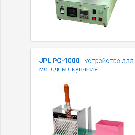
JPL PC-1000
- устройство для
методом окунания