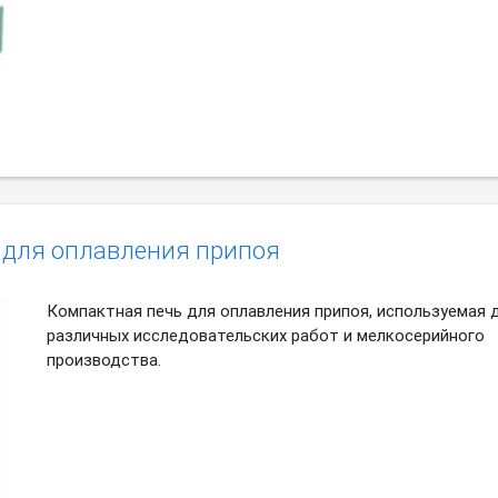
 для оплавления припоя
Компактная печь для оплавления припоя, используемая 
различных исследовательских работ и мелкосерийного
производства.