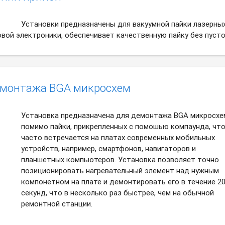
Установки предназначены для вакуумной пайки лазерны
овой электроники, обеспечивает качественную пайку без пусто
демонтажа BGA микросхем
Установка предназначена для демонтажа BGA микросхе
помимо пайки, прикрепленных с помошью компаунда, чт
часто встречается на платах современных мобильных
устройств, например, смартфонов, навигаторов и
планшетных компьютеров. Установка позволяет точно
позиционировать нагревательный элемент над нужным
компонетном на плате и демонтировать его в течение 2
секунд, что в несколько раз быстрее, чем на обычной
ремонтной станции.