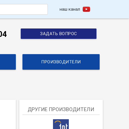
наш канал
h
04
ЗАДАТЬ ВОПРОС
ПРОИЗВОДИТЕЛИ
ДРУГИЕ ПРОИЗВОДИТЕЛИ