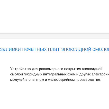
 заливки печатных плат эпоксидной смоло
Устройство для равномерного покрытия эпоксидной
смолой гибридных интегральных схем и других электрон
модулей в опытном и мелкосерийном производстве.