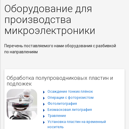
Оборудование для
производства
микроэлектроники
Перечень поставляемого нами оборудования с разбивкой
по направлениям
Обработка полупроводниковых пластин и
подложек
Осаждение тонких плёнок
Операции с фоторезистом
Фотолитография
Безмасковая литография
Травление
Установка пластин на временный
носитель