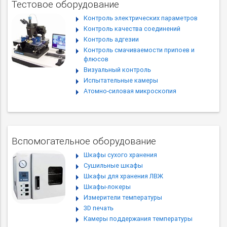
Тестовое оборудование
Контроль электрических параметров
Контроль качества соединений
Контроль адгезии
Контроль смачиваемости припоев и
флюсов
Визуальный контроль
Испытательные камеры
Атомно-силовая микроскопия
Вспомогательное оборудование
Шкафы сухого хранения
Сушильные шкафы
Шкафы для хранения ЛВЖ
Шкафы-локеры
Измерители температуры
3D печать
Камеры поддержания температуры