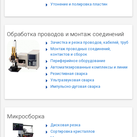
Утонение и полировка пластин
Обработка проводов и монтаж соединений
Зачистка и резка проводов, кабелей, труб
Монтаж проводных соединений,
контактов и сборок
Периферийное оборудование
Автоматизированные комплексы и линии
Резистивная сварка
Ультразвуковая сварка
Импульсно-дуговая сварка
Микросборка
Дисковая резка
Cортировка кристаллов