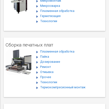
Микромонтаж
Микросварка
Плазменная обработка
Герметизация
Технологии
Сборка печатных плат
Плазменная обработка
Пайка
Дозирование
Ремонт
Отмывка
Прочее
Технологии
Термокомпресионный монтаж