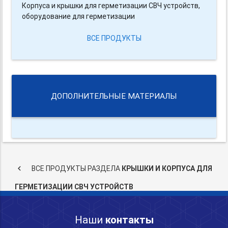
Корпуса и крышки для герметизации СВЧ устройств,
оборудование для герметизации
ВСЕ ПРОДУКТЫ
ДОПОЛНИТЕЛЬНЫЕ МАТЕРИАЛЫ
keyboard_arrow_left
ВСЕ ПРОДУКТЫ РАЗДЕЛА
КРЫШКИ И КОРПУСА ДЛЯ
ГЕРМЕТИЗАЦИИ СВЧ УСТРОЙСТВ
Наши
контакты