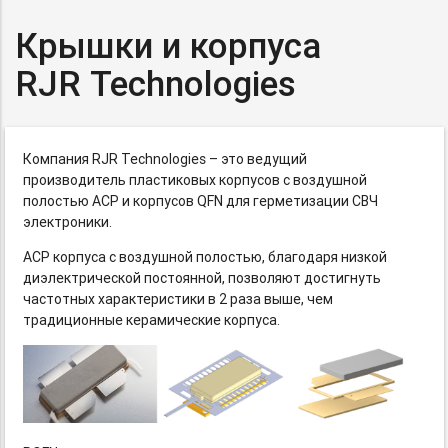
Крышки и корпуса
RJR Technologies
Компания RJR Technologies – это ведущий
производитель пластиковых корпусов с воздушной
полостью ACP и корпусов QFN для герметизации СВЧ
электроники.
ACP корпуса с воздушной полостью, благодаря низкой
диэлектрической постоянной, позволяют достигнуть
частотных характеристики в 2 раза выше, чем
традиционные керамические корпуса.