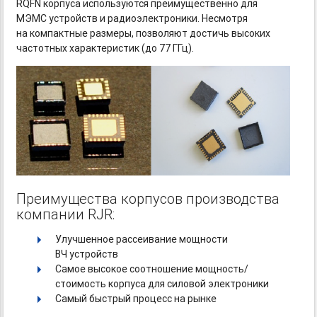
RQFN корпуса используются преимущественно для
МЭМС устройств и радиоэлектроники. Несмотря
на компактные размеры, позволяют достичь высоких
частотных характеристик (до 77 ГГц).
Преимущества корпусов производства
компании RJR:
Улучшенное рассеивание мощности
ВЧ устройств
Самое высокое соотношение мощность/
стоимость корпуса для силовой электроники
Самый быстрый процесс на рынке