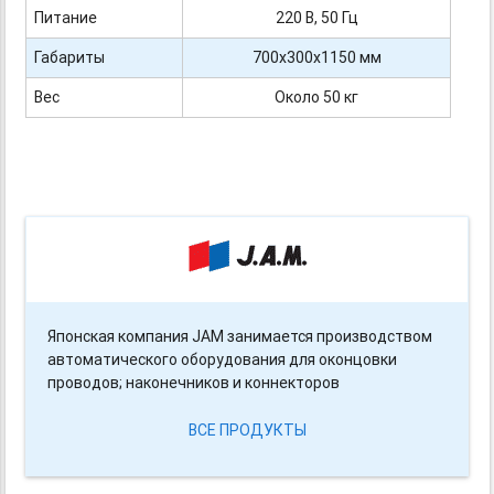
Питание
220 В, 50 Гц
Габариты
700х300х1150 мм
Вес
Около 50 кг
Японская компания JAM занимается производством
автоматического оборудования для оконцовки
проводов; наконечников и коннекторов
ВСЕ ПРОДУКТЫ