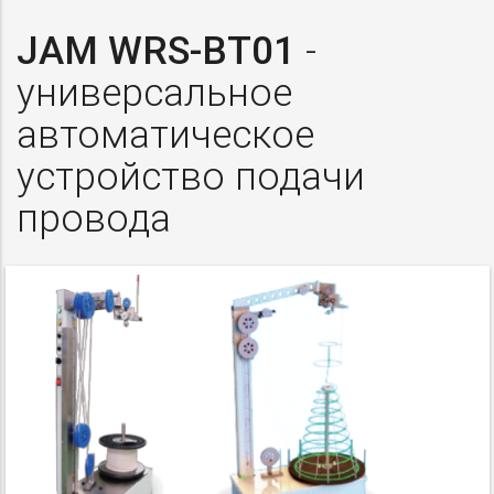
JAM WRS-BT01
-
универсальное
автоматическое
устройство подачи
провода