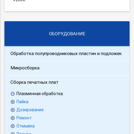
ОБОРУДОВАНИЕ
Обработка полупроводниковых пластин и подложек
Микросборка
Сборка печатных плат
Плазменная обработка
Пайка
Дозирование
Ремонт
Отмывка