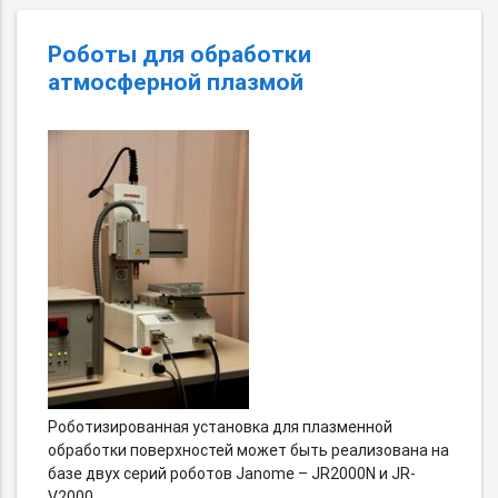
Роботы для обработки
атмосферной плазмой
Роботизированная установка для плазменной
обработки поверхностей может быть реализована на
базе двух серий роботов Janome – JR2000N и JR-
V2000.