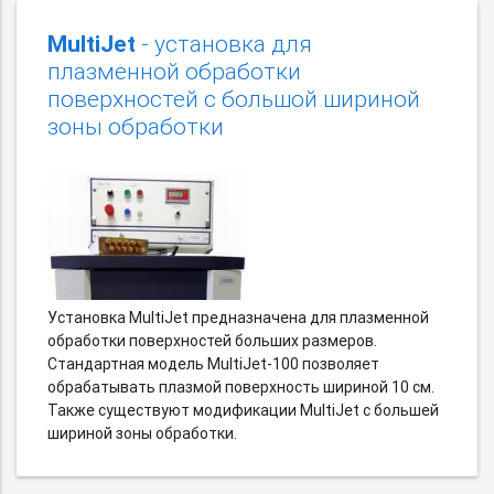
MultiJet
- установка для
плазменной обработки
поверхностей с большой шириной
зоны обработки
Установка MultiJet предназначена для плазменной
обработки поверхностей больших размеров.
Стандартная модель MultiJet-100 позволяет
обрабатывать плазмой поверхность шириной 10 см.
Также существуют модификации MultiJet с большей
шириной зоны обработки.