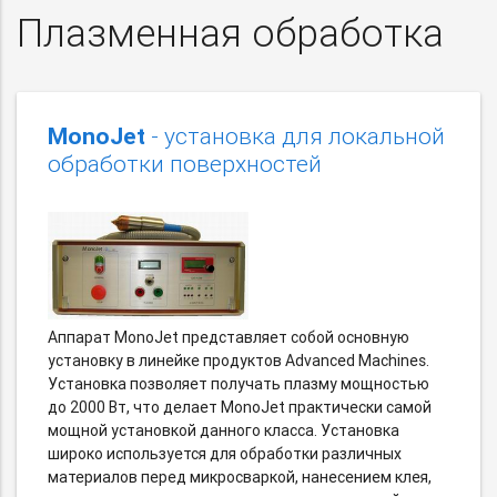
Плазменная обработка
MonoJet
- установка для локальной
обработки поверхностей
Аппарат MonoJet представляет собой основную
установку в линейке продуктов Advanced Machines.
Установка позволяет получать плазму мощностью
до 2000 Вт, что делает MonoJet практически самой
мощной установкой данного класса. Установка
широко используется для обработки различных
материалов перед микросваркой, нанесением клея,