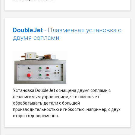
DoubleJet
- Плазменная установка с
двумя соплами
Установка DoubleJet оснащена двумя соплами с
независимым управлением, что позволяет
обрабатывать детали с большой
производительностью и гибкостью, например, с двух
сторон одновременно.