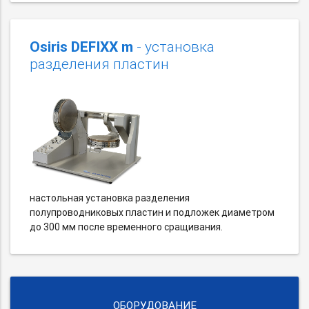
Osiris DEFIXX m
- установка
разделения пластин
настольная установка разделения
полупроводниковых пластин и подложек диаметром
до 300 мм после временного сращивания.
ОБОРУДОВАНИЕ