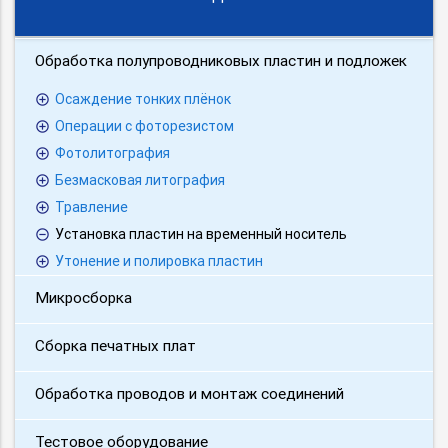
Обработка полупроводниковых пластин и подложек
Осаждение тонких плёнок
Операции с фоторезистом
Фотолитография
Безмасковая литография
Травление
Установка пластин на временный носитель
Утонение и полировка пластин
Микросборка
Сборка печатных плат
Обработка проводов и монтаж соединений
Тестовое оборудование