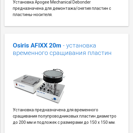
Установка Apogee Mechanical Debonder
предназначена для демонтажа/снятия пластин с
пластины-носителя.
Osiris AFIXX 20m
- установка
временного сращивания пластин
Установка предназначена для временного
сращивания полупроводниковых пластин диаметро
до 200 мм и подложек с размерами до 150 х 150 мм.