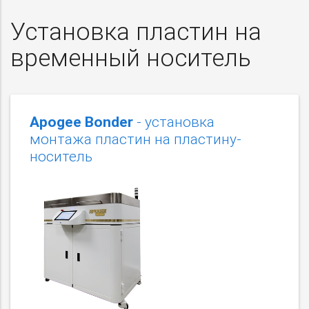
Установка пластин на
временный носитель
Apogee Bonder
- установка
монтажа пластин на пластину-
носитель