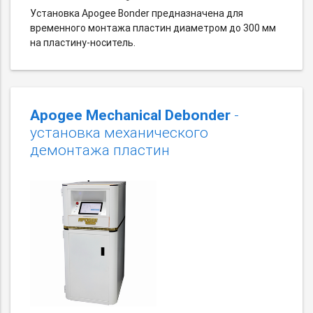
Установка Apogee Bonder предназначена для
временного монтажа пластин диаметром до 300 мм
на пластину-носитель.
Apogee Mechanical Debonder
-
установка механического
демонтажа пластин