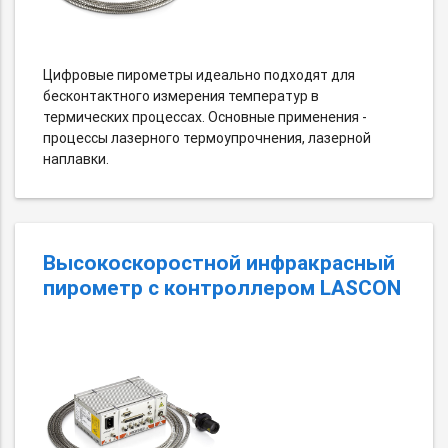
Цифровые пирометры идеально подходят для
бесконтактного измерения температур в
термических процессах. Основные применения -
процессы лазерного термоупрочнения, лазерной
наплавки.
Высокоскоростной инфракрасный
пирометр с контроллером LASCON