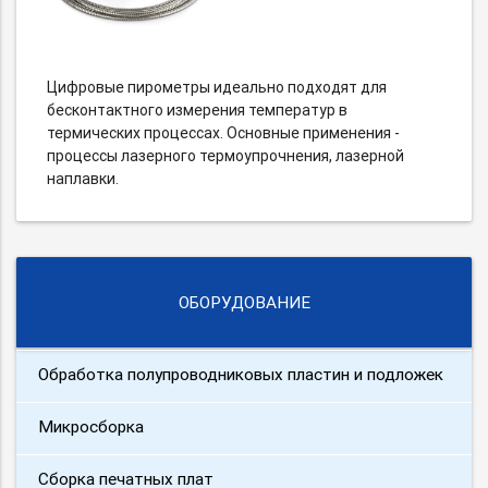
Цифровые пирометры идеально подходят для
бесконтактного измерения температур в
термических процессах. Основные применения -
процессы лазерного термоупрочнения, лазерной
наплавки.
ОБОРУДОВАНИЕ
Обработка полупроводниковых пластин и подложек
Микросборка
Сборка печатных плат