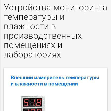
Устройства мониторинга
температуры и
влажности в
производственных
помещениях и
лабораториях
Внешний измеритель температуры
и влажности в помещении