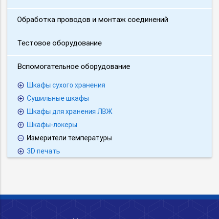
Обработка проводов и монтаж соединений
Тестовое оборудование
Вспомогательное оборудование
Шкафы сухого хранения
Сушильные шкафы
Шкафы для хранения ЛВЖ
Шкафы-локеры
Измерители температуры
3D печать