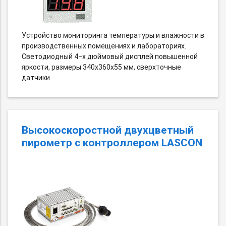
Устройство мониторинга температуры и влажности в
производственных помещениях и лабораториях.
Светодиодный 4−х дюймовый дисплей повышенной
яркости, размеры 340х360х55 мм, сверхточные
датчики
Высокоскоростной двухцветный
пирометр с контроллером LASCON