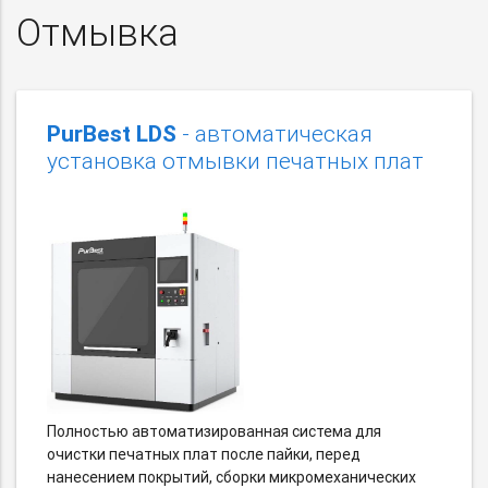
Отмывка
PurBest LDS
- автоматическая
установка отмывки печатных плат
Полностью автоматизированная система для
очистки печатных плат после пайки, перед
нанесением покрытий, сборки микромеханических