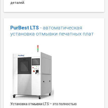
деталей.
PurBest LTS
- автоматическая
установка отмывки печатных плат
Установка отмывки LTS – это полностью