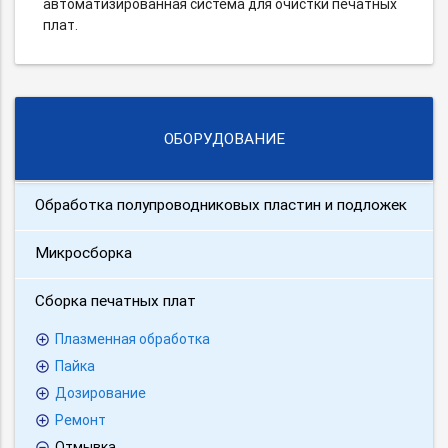
автоматизированная система для очистки печатных
плат.
ОБОРУДОВАНИЕ
Обработка полупроводниковых пластин и подложек
Микросборка
Сборка печатных плат
Плазменная обработка
Пайка
Дозирование
Ремонт
Отмывка