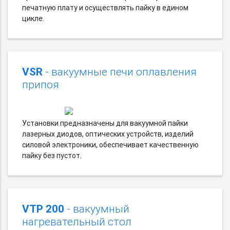
печатную плату и осуществлять пайку в едином
цикле.
VSR
- вакуумные печи оплавления
припоя
Установки предназначены для вакуумной пайки
лазерных диодов, оптических устройств, изделий
силовой электроники, обеспечивает качественную
пайку без пустот.
VTP 200
- вакуумный
нагревательный стол