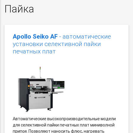
Пайка
Apollo Seiko AF
- автоматические
установки селективной пайки
печатных плат
Автоматические высокопроизводительные модели
для селективной пайки печатных плат миниволной
припоя. Позволяют наносить флюс, нагревать