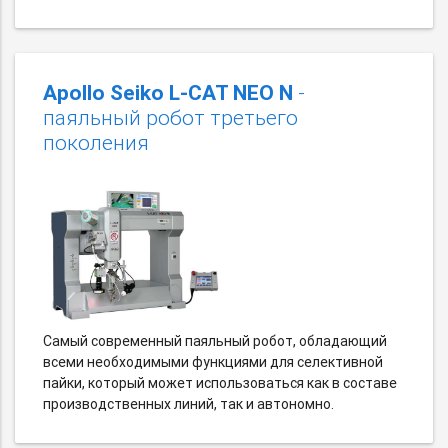
Apollo Seiko L-CAT NEO N
-
паяльный робот третьего
поколения
Самый современный паяльный робот, обладающий
всеми необходимыми функциями для селективной
пайки, который может использоваться как в составе
производственных линий, так и автономно.