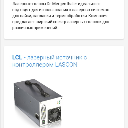
Лазерные головы Dr. Mergenthaler идеального
подходят для использования в лазерных системах
для пайки, наплавки и термообработки. Компания
предлагает широкий спектр лазерных головок для
различных применений.
LCL
- лазерный источник с
контроллером LASCON