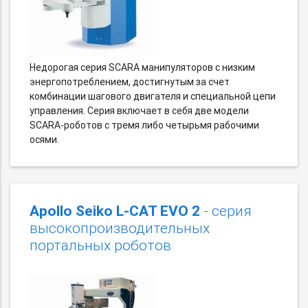
Недорогая серия SCARA манипуляторов с низким
энергопотреблением, достигнутым за счет
комбинации шагового двигателя и специальной цепи
управления. Серия включает в себя две модели
SCARA-роботов с тремя либо четырьмя рабочими
осями.
Apollo Seiko L-CAT EVO 2
- серия
высокопроизводительных
портальных роботов