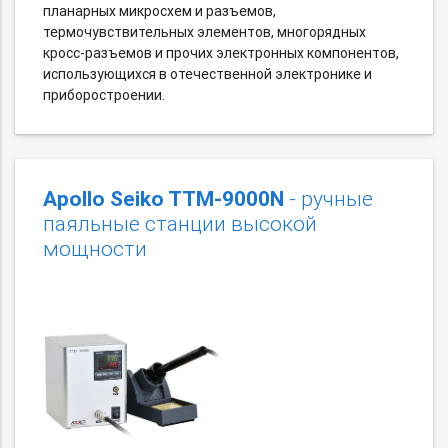
планарных микросхем и разъемов,
термочувствительных элементов, многорядных
кросс-разъемов и прочих электронных компонентов,
использующихся в отечественной электронике и
приборостроении.
Apollo Seiko TTM-9000N
- ручные
паяльные станции высокой
мощности