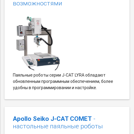
возможностями
Паяльные роботы серии J-CAT LYRA обладают
обновленным программным обеспечением, более
удобны в программировании и настройке.
Apollo Seiko J-CAT COMET
-
настольные паяльные роботы