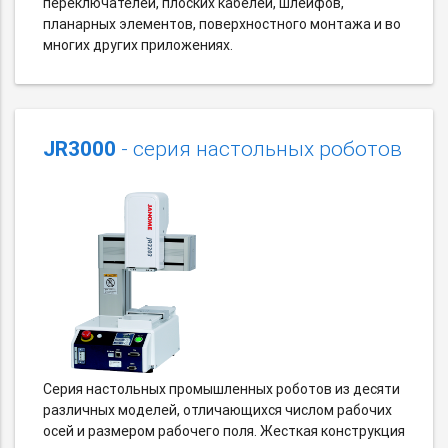
переключателей, плоских кабелей, шлейфов,
планарных элементов, поверхностного монтажа и во
многих других приложениях.
JR3000
- серия настольных роботов
Серия настольных промышленных роботов из десяти
различных моделей, отличающихся числом рабочих
осей и размером рабочего поля. Жесткая конструкция