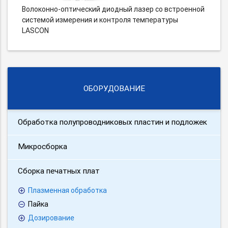
Волоконно-оптический диодный лазер со встроенной
системой измерения и контроля температуры
LASCON
ОБОРУДОВАНИЕ
Обработка полупроводниковых пластин и подложек
Микросборка
Сборка печатных плат
Плазменная обработка
Пайка
Дозирование