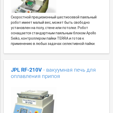
Скоростной прецизионный шеcтиосевой паяльный
робот имеет малый вес, может быть свободно
установлен на полу, стене или потолке. Робот
оснащается стандартным паяльным блоком Apollo
Seiko, контроллером пайки TERRA и готов к
применению в любых задачах селективной пайки.
JPL RF-210V
- вакуумная печь для
оплавления припоя