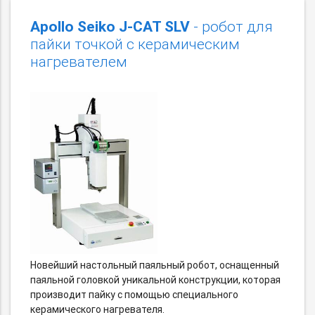
Apollo Seiko J-CAT SLV
- робот для
пайки точкой с керамическим
нагревателем
Новейший настольный паяльный робот, оснащенный
паяльной головкой уникальной конструкции, которая
производит пайку с помощью специального
керамического нагревателя.