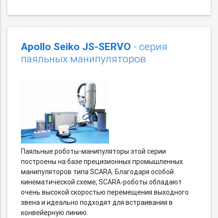
Apollo Seiko JS-SERVO
- серия
паяльных манипуляторов
Паяльные роботы-манипуляторы этой серии
построены на базе прецизионных промышленных
манипуляторов типа SCARA. Благодаря особой
кинематической схеме, SCARA-роботы обладают
очень высокой скоростью перемещения выходного
звена и идеально подходят для встраивания в
конвейерную линию.