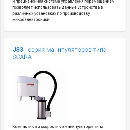
и прецизионная система управления перемещением
позволяет использовать данные устройства в
различных установках по производству
микроэлектроники.
JS3
- серия манипуляторов типа
SCARA
Компактные и скоростные манипуляторы типа