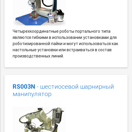
Четырехкоординатные роботы портального типа
являются гибкими в использовании установками для
роботизированной пайки и могут использоваться как
настольные установки или встраиваться в состав
производственных линий.
RS003N
- шестиосевой шарнирный
манипулятор