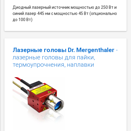
Диодный лазерный источник мощностью до 250 Вт и
синий лазер 445 нм с мощностью 45 Вт (опционально
до 100 Вт)
Лазерные головы Dr. Mergenthaler
-
лазерные головы для пайки,
термоупрочнения, наплавки