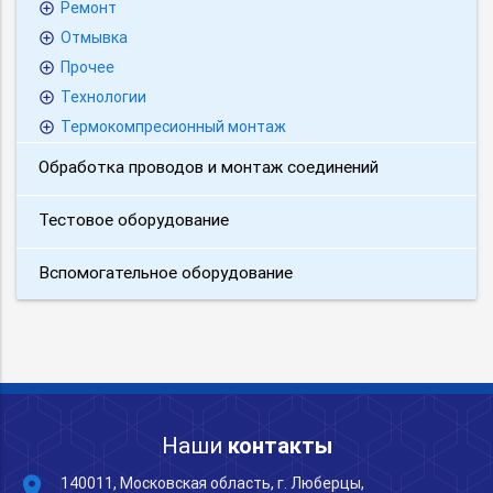
Ремонт
Отмывка
Прочее
Технологии
Термокомпресионный монтаж
Обработка проводов и монтаж соединений
Тестовое оборудование
Вспомогательное оборудование
Наши
контакты
place
140011, Московская область, г. Люберцы,