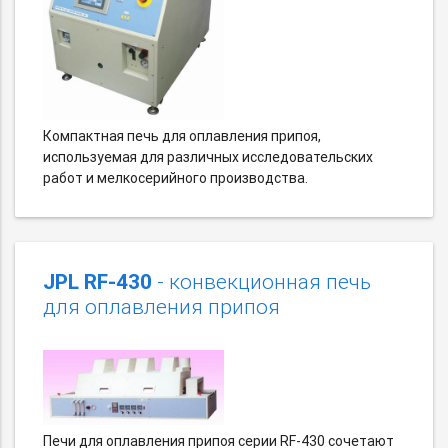
Компактная печь для оплавления припоя,
используемая для различных исследовательских
работ и мелкосерийного производства.
JPL RF-430
- конвекционная печь
для оплавления припоя
Печи для оплавления припоя серии RF-430 сочетают