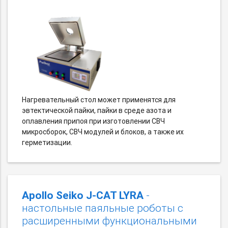
Нагревательный стол может применятся для
эвтектической пайки, пайки в среде азота и
оплавления припоя при изготовлении СВЧ
микросборок, СВЧ модулей и блоков, а также их
герметизации.
Apollo Seiko J-CAT LYRA
-
настольные паяльные роботы с
расширенными функциональными