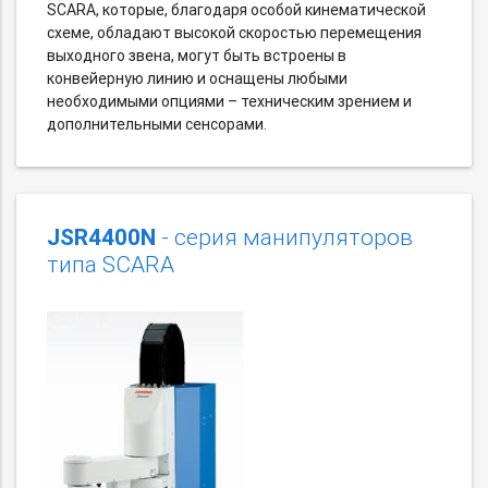
SCARA, которые, благодаря особой кинематической
схеме, обладают высокой скоростью перемещения
выходного звена, могут быть встроены в
конвейерную линию и оснащены любыми
необходимыми опциями – техническим зрением и
дополнительными сенсорами.
JSR4400N
- серия манипуляторов
типа SCARA