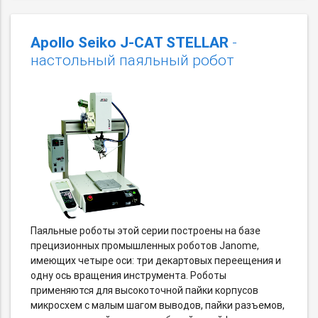
Apollo Seiko J-CAT STELLAR
-
настольный паяльный робот
Паяльные роботы этой серии построены на базе
прецизионных промышленных роботов Janome,
имеющих четыре оси: три декартовых переещения и
одну ось вращения инструмента. Роботы
применяются для высокоточной пайки корпусов
микросхем с малым шагом выводов, пайки разъемов,