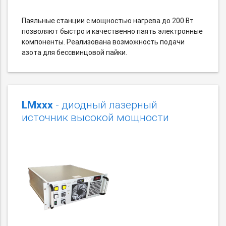
Паяльные станции с мощностью нагрева до 200 Вт
позволяют быстро и качественно паять электронные
компоненты. Реализована возможность подачи
азота для бессвинцовой пайки.
LMxxx
- диодный лазерный
источник высокой мощности